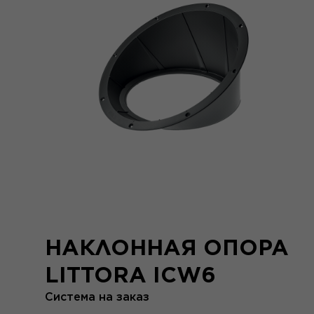
НАКЛОННАЯ ОПОРА
LITTORA ICW6
Система на заказ