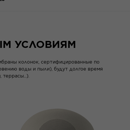
ЫМ УСЛОВИЯМ
ембраны колонок, сертифицированные по
вению воды и пыли), будут долгое время
террасы...).