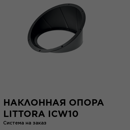
НАКЛОННАЯ ОПОРА
LITTORA ICW10
Система на заказ