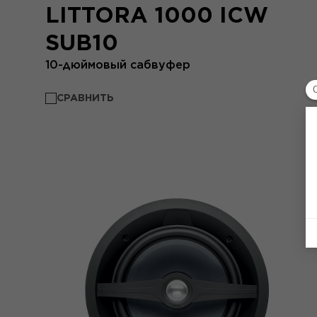
LITTORA 1000 ICW
SUB10
10-дюймовый сабвуфер
СРАВНИТЬ