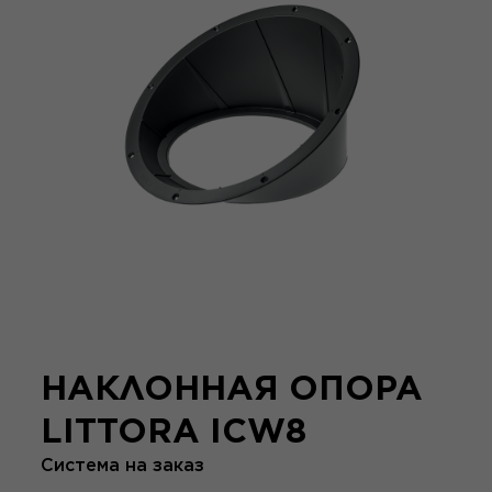
НАКЛОННАЯ ОПОРА
LITTORA ICW8
Система на заказ