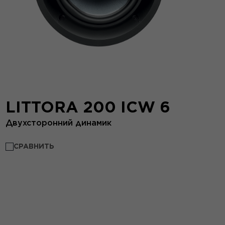
LITTORA 200 ICW 6
Двухсторонний динамик
СРАВНИТЬ