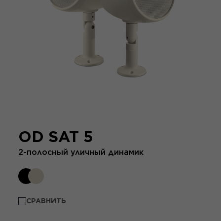
OD SAT 5
2-полосный уличный динамик
СРАВНИТЬ