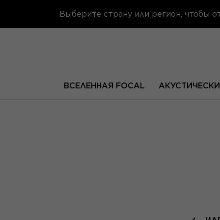
Выберите страну или регион, чтобы 
ВСЕЛЕННАЯ FOCAL
АКУСТИЧЕСКИ