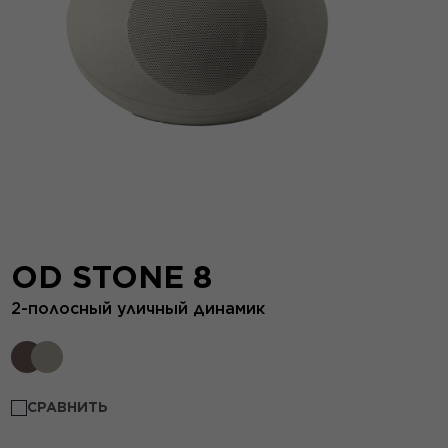
OD STONE 8
2-полосный уличный динамик
СРАВНИТЬ