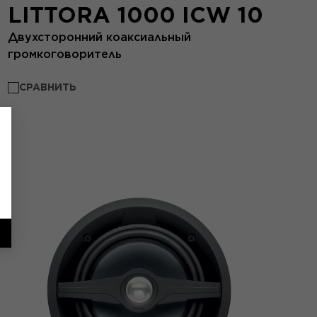
LITTORA 1000 ICW 10
Двухсторонний коаксиальный
громкоговоритель
СРАВНИТЬ