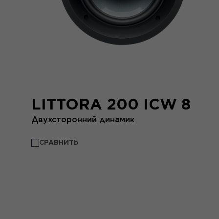
LITTORA 200 ICW 8
Двухсторонний динамик
СРАВНИТЬ