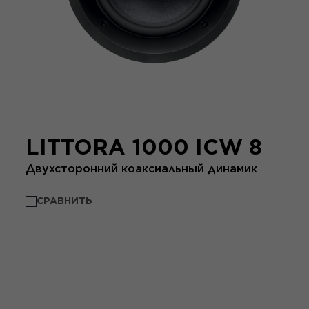
LITTORA 1000 ICW 8
Двухсторонний коаксиальный динамик
СРАВНИТЬ