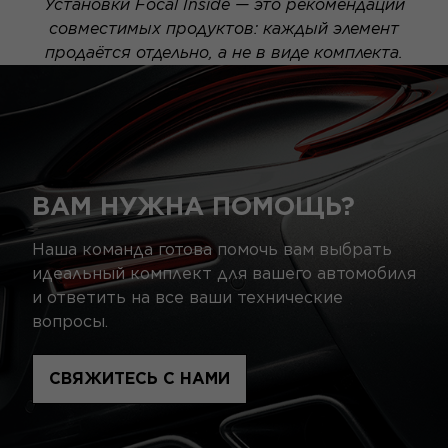
Установки Focal Inside — это рекомендации
совместимых продуктов: каждый элемент
продаётся отдельно, а не в виде комплекта.
ВАМ НУЖНА ПОМОЩЬ?
Наша команда готова помочь вам выбрать
идеальный комплект для вашего автомобиля
и ответить на все ваши технические
вопросы.
СВЯЖИТЕСЬ С НАМИ