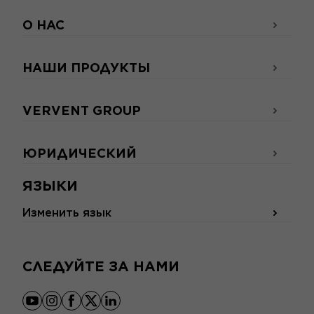
О НАС
НАШИ ПРОДУКТЫ
VERVENT GROUP
ЮРИДИЧЕСКИЙ
ЯЗЫКИ
Изменить язык
СЛЕДУЙТЕ ЗА НАМИ
youtube
instagram
facebook
x
linkedin