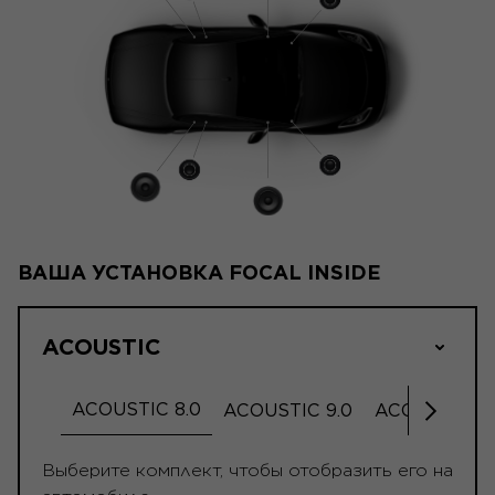
ВАША УСТАНОВКА FOCAL INSIDE
ACOUSTIC
ACOUSTIC 8.0
ACOUSTIC 9.0
ACOUSTIC 9.
Прокр
Выберите комплект, чтобы отобразить его на