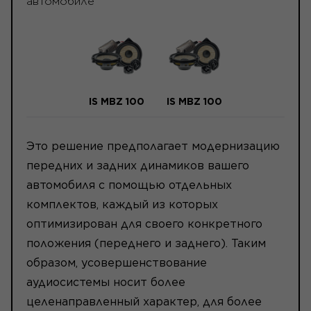
автомобиле
IS MBZ 100
IS MBZ 100
Это решение предполагает модернизацию
передних и задних динамиков вашего
автомобиля с помощью отдельных
комплектов, каждый из которых
оптимизирован для своего конкретного
положения (переднего и заднего). Таким
образом, усовершенствование
аудиосистемы носит более
целенаправленный характер, для более