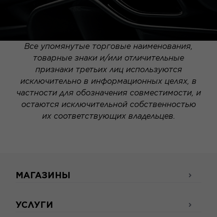
Все упомянутые торговые наименования,
товарные знаки и/или отличительные
признаки третьих лиц используются
исключительно в информационных целях, в
частности для обозначения совместимости, и
остаются исключительной собственностью
их соответствующих владельцев.
МАГАЗИНЫ
УСЛУГИ