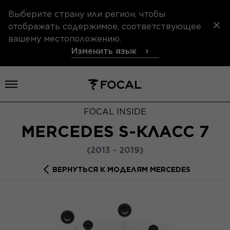
Выберите страну или регион, чтобы
отображать содержимое, соответствующее
вашему местоположению.
Изменить язык
Открыть меню
FOCAL INSIDE
MERCEDES S-КЛАСС 7
(2013 - 2019)
ВЕРНУТЬСЯ К МОДЕЛЯМ MERCEDES