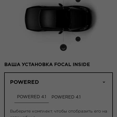
ВАША УСТАНОВКА FOCAL INSIDE
POWERED
POWERED 4.1
POWERED 4.1
Выберите комплект, чтобы отобразить его на