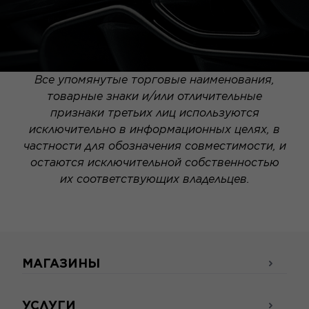
Все упомянутые торговые наименования,
товарные знаки и/или отличительные
признаки третьих лиц используются
исключительно в информационных целях, в
частности для обозначения совместимости, и
остаются исключительной собственностью
их соответствующих владельцев.
МАГАЗИНЫ
УСЛУГИ