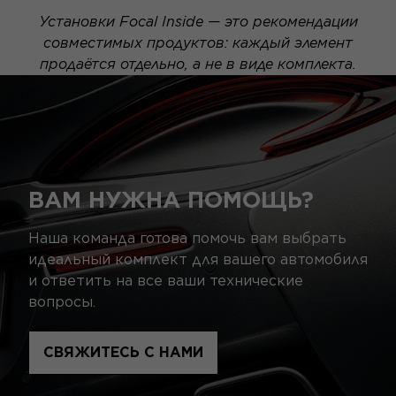
Установки Focal Inside — это рекомендации
совместимых продуктов: каждый элемент
продаётся отдельно, а не в виде комплекта.
ВАМ НУЖНА ПОМОЩЬ?
Наша команда готова помочь вам выбрать
идеальный комплект для вашего автомобиля
и ответить на все ваши технические
вопросы.
СВЯЖИТЕСЬ С НАМИ