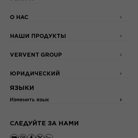
О НАС
НАШИ ПРОДУКТЫ
VERVENT GROUP
ЮРИДИЧЕСКИЙ
ЯЗЫКИ
Изменить язык
СЛЕДУЙТЕ ЗА НАМИ