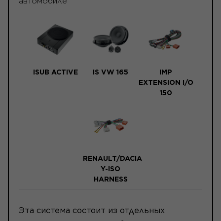
автомобиле
ISUB ACTIVE
IS VW 165
IMP
EXTENSION I/O
150
RENAULT/DACIA
Y-ISO
HARNESS
Эта система состоит из отдельных