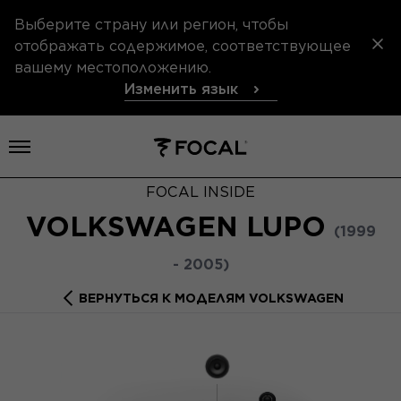
Выберите страну или регион, чтобы
отображать содержимое, соответствующее
вашему местоположению.
Изменить язык
Открыть меню
FOCAL INSIDE
VOLKSWAGEN LUPO
(1999
- 2005)
ВЕРНУТЬСЯ К МОДЕЛЯМ VOLKSWAGEN