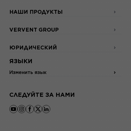
НАШИ ПРОДУКТЫ
VERVENT GROUP
ЮРИДИЧЕСКИЙ
ЯЗЫКИ
Изменить язык
СЛЕДУЙТЕ ЗА НАМИ
youtube
instagram
facebook
x
linkedin