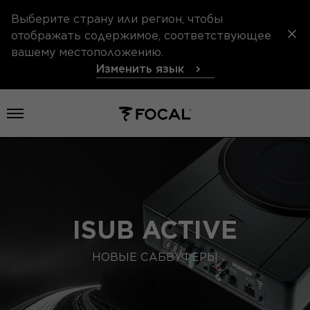
Выберите страну или регион, чтобы
отображать содержимое, соответствующее
вашему местоположению.
Изменить язык
Открыть меню
ISUB ACTIVE
НОВЫЕ САБВУФЕРЫ