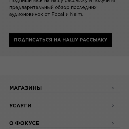
Подпишитесь на нашу рассылку и получите
предварительный обзор последних
аудионовинок от Focal и Naim.
ПОДПИСАТЬСЯ НА НАШУ РАССЫЛКУ
МАГАЗИНЫ
УСЛУГИ
О ФОКУСЕ