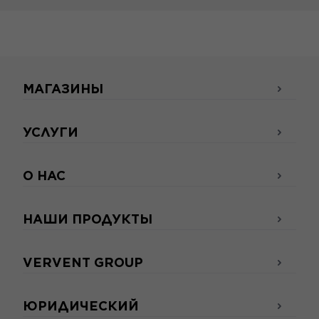
МАГАЗИНЫ
УСЛУГИ
О НАС
НАШИ ПРОДУКТЫ
VERVENT GROUP
ЮРИДИЧЕСКИЙ