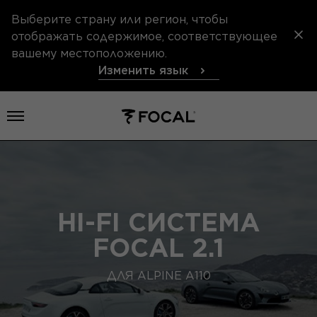
Выберите страну или регион, чтобы
отображать содержимое, соответствующее
вашему местоположению.
Изменить язык
Открыть меню
HI-FI СИСТЕМА
FOCAL 2.1
ДЛЯ ALPINE A110