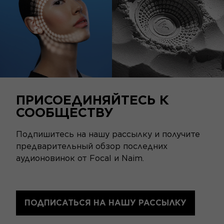
ПРИСОЕДИНЯЙТЕСЬ К
СООБЩЕСТВУ
Подпишитесь на нашу рассылку и получите
предварительный обзор последних
аудионовинок от Focal и Naim.
ПОДПИСАТЬСЯ НА НАШУ РАССЫЛКУ