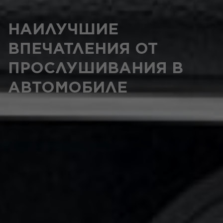
НАИЛУЧШИЕ
ВПЕЧАТЛЕНИЯ ОТ
ПРОСЛУШИВАНИЯ В
АВТОМОБИЛЕ