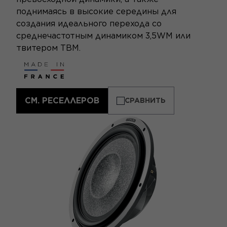
поднимаясь в высокие середины для
создания идеального перехода со
среднечастотным динамиком 3,5WM или
твитером TBM.
СМ. РЕСЕЛЛЕРОВ
СРАВНИТЬ