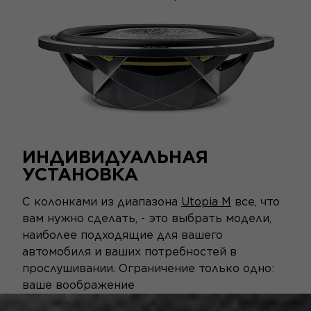
ИНДИВИДУАЛЬНАЯ
УСТАНОВКА
С колонками из диапазона
Utopia M
все, что
вам нужно сделать, - это выбрать модели,
наиболее подходящие для вашего
автомобиля и ваших потребностей в
прослушивании. Ограничение только одно:
ваше воображение