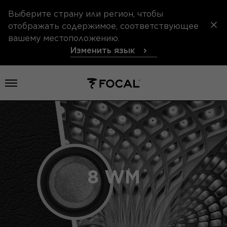
Выберите страну или регион, чтобы
отображать содержимое, соответствующее
вашему местоположению.
Изменить язык
Открыть меню
8 WM