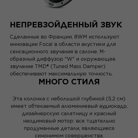
НЕПРЕВЗОЙДЕННЫЙ ЗВУК
Сделанные во Франции, 8WM используют
инновации Focal в области акустики для
сенсационного звучания в салоне. М-
образный диффузор "W" и окружающее
звучание TMD® (Tuned Mass Damper)
обеспечивают максимальную точность.
МНОГО СТИЛЯ
Эта колонка с небольшой глубиной (5,2 см)
имеет обтекаемый алюминиевый аудиокадр,
дизайнерскую салатницу и красный
неодимовый мотор: все тщательно
продуманные детали, являющиеся
синонимом совершенства.