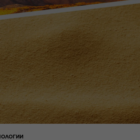
НОЛОГИИ