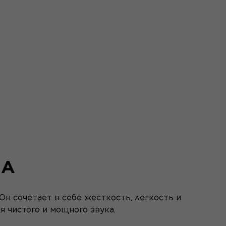
НА
Он сочетает в себе жесткость, легкость и
 чистого и мощного звука.