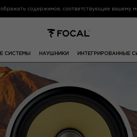
отображать содержимое, соответствующее вашему 
Е СИСТЕМЫ
НАУШНИКИ
ИНТЕГРИРОВАННЫЕ С