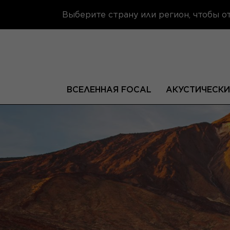
Выберите страну или регион, чтобы 
ВСЕЛЕННАЯ FOCAL
АКУСТИЧЕСКИ