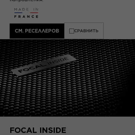
СМ. РЕСЕЛЛЕРОВ
СРАВНИТЬ
FOCAL INSIDE