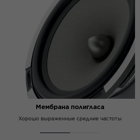
Мембрана полигласа
Хорошо выраженные средние частоты