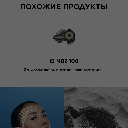
ПОХОЖИЕ ПРОДУКТЫ
IS MBZ 100
2-полосный компонентный комплект