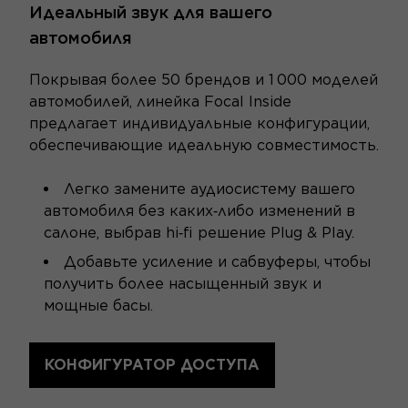
Идеальный звук для вашего
автомобиля
Покрывая более 50 брендов и 1 000 моделей
автомобилей, линейка Focal Inside
предлагает индивидуальные конфигурации,
обеспечивающие идеальную совместимость.
Легко замените аудиосистему вашего
автомобиля без каких‑либо изменений в
салоне, выбрав hi‑fi решение Plug & Play.
Добавьте усиление и сабвуферы, чтобы
получить более насыщенный звук и
мощные басы.
КОНФИГУРАТОР ДОСТУПА
ТЕХНИЧЕСКИЕ