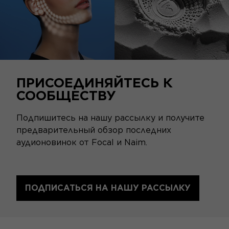
ПРИСОЕДИНЯЙТЕСЬ К
СООБЩЕСТВУ
Подпишитесь на нашу рассылку и получите
предварительный обзор последних
аудионовинок от Focal и Naim.
ПОДПИСАТЬСЯ НА НАШУ РАССЫЛКУ