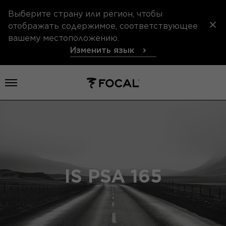
Выберите страну или регион, чтобы
отображать содержимое, соответствующее
вашему местоположению.
Изменить язык
Открыть меню
IS PSA 165