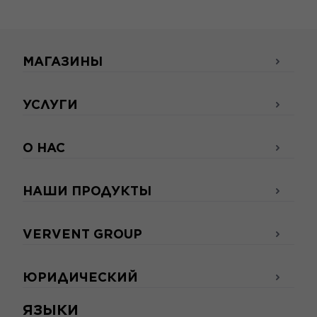
МАГАЗИНЫ
УСЛУГИ
О НАС
НАШИ ПРОДУКТЫ
VERVENT GROUP
ЮРИДИЧЕСКИЙ
ЯЗЫКИ