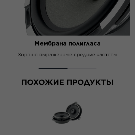
Мембрана полигласа
Хорошо выраженные средние частоты
ПОХОЖИЕ ПРОДУКТЫ