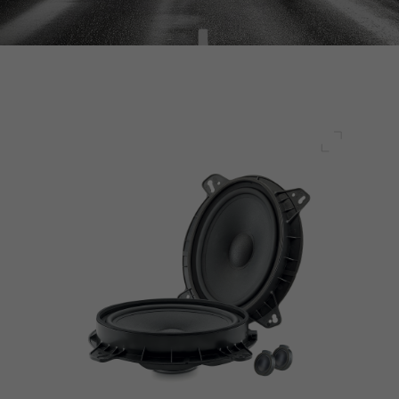
Полный 