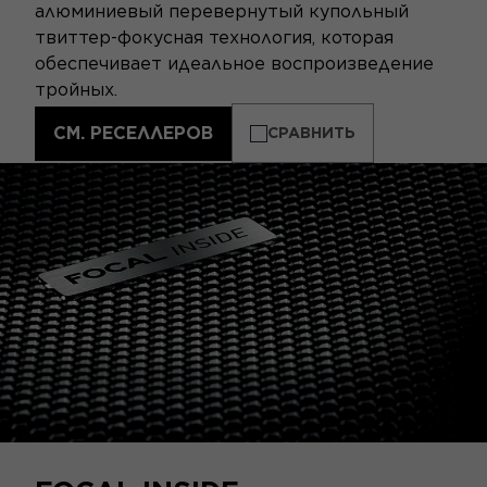
алюминиевый перевернутый купольный
твиттер-фокусная технология, которая
обеспечивает идеальное воспроизведение
тройных.
СМ. РЕСЕЛЛЕРОВ
СРАВНИТЬ