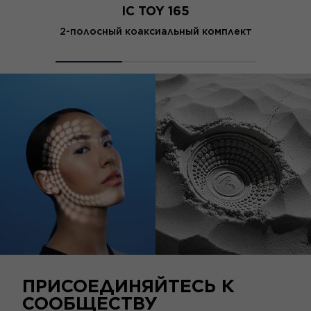
IC TOY 165
2-полосный коаксиальный комплект
ПРИСОЕДИНЯЙТЕСЬ К
СООБЩЕСТВУ