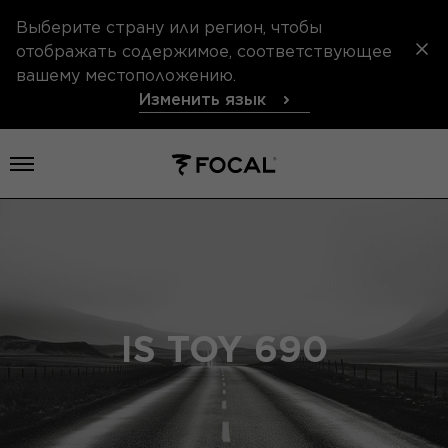
Выберите страну или регион, чтобы
отображать содержимое, соответствующее
вашему местоположению.
Изменить язык
Открыть меню
IS TOY 690