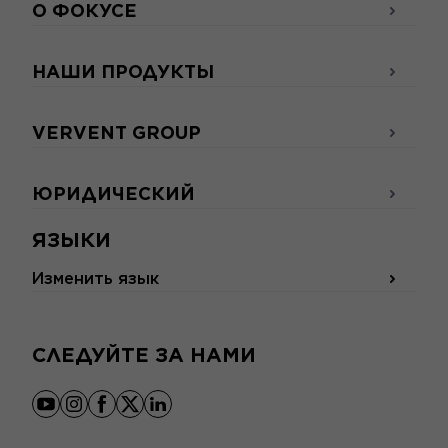
О ФОКУСЕ
НАШИ ПРОДУКТЫ
VERVENT GROUP
ЮРИДИЧЕСКИЙ
ЯЗЫКИ
Изменить язык
СЛЕДУЙТЕ ЗА НАМИ
youtube
instagram
facebook
x
linkedin