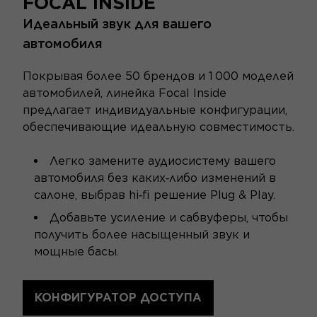
FOCAL INSIDE
Идеальный звук для вашего
автомобиля
Покрывая более 50 брендов и 1 000 моделей
автомобилей, линейка Focal Inside
предлагает индивидуальные конфигурации,
обеспечивающие идеальную совместимость.
Легко замените аудиосистему вашего
автомобиля без каких‑либо изменений в
салоне, выбрав hi‑fi решение Plug & Play.
Добавьте усиление и сабвуферы, чтобы
получить более насыщенный звук и
мощные басы.
КОНФИГУРАТОР ДОСТУПА