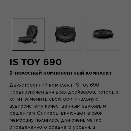
IS TOY 690
2-полосный компонентный комплект
Двухсторонний комплект IS Toy 690
предназначен для всех драйверов, которые
хотят заменить свою оригинальную
аудиосистему качественным звуковым
решением. Спикеры включают в себя
мембрану полигласа для очень четко
определенного среднего уровня, а