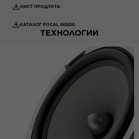
ЛИСТ ПРОДУКТА
КАТАЛОГ FOCAL INSIDE
ТЕХНОЛОГИИ