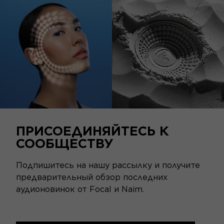
ПРИСОЕДИНЯЙТЕСЬ К
СООБЩЕСТВУ
Подпишитесь на нашу рассылку и получите
предварительный обзор последних
аудионовинок от Focal и Naim.