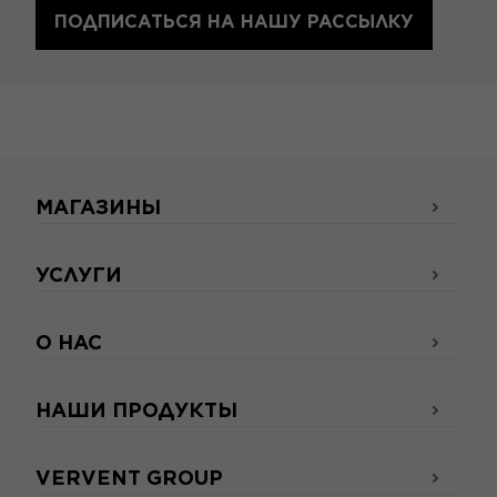
ПОДПИСАТЬСЯ НА НАШУ РАССЫЛКУ
МАГАЗИНЫ
УСЛУГИ
О НАС
НАШИ ПРОДУКТЫ
VERVENT GROUP