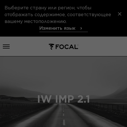
Выберите страну или регион, чтобы
отображать содержимое, соответствующее
вашему местоположению.
Изменить язык
Открыть меню
IW IMP 2.1