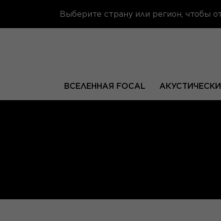
Выберите страну или регион, чтобы 
ВСЕЛЕННАЯ FOCAL
АКУСТИЧЕСКИ