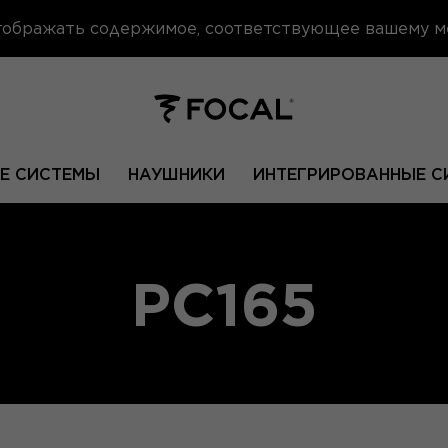
отображать содержимое, соответствующее вашему 
Е СИСТЕМЫ
НАУШНИКИ
ИНТЕГРИРОВАННЫЕ С
PC165