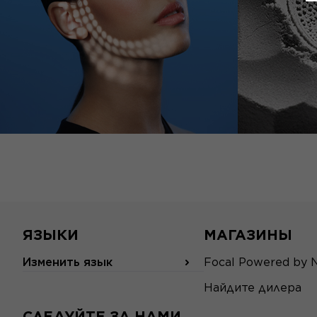
ЯЗЫКИ
МАГАЗИНЫ
Изменить язык
Focal Powered by 
Найдите дилера
СЛЕДУЙТЕ ЗА НАМИ