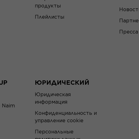
продукты
Новост
Плейлисты
Партн
Пресса
UP
ЮРИДИЧЕСКИЙ
Юридическая
информация
я Naim
Конфиденциальность и
управление cookie
Персональные