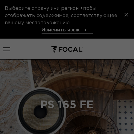
Выберите страну или регион, чтобы
отображать содержимое, соответствующее
вашему местоположению.
Изменить язык
Открыть меню
PS 165 FE