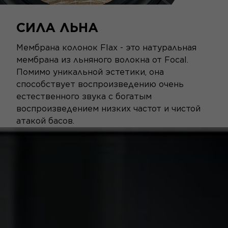
СИЛА ЛЬНА
Мембрана колонок Flax - это натуральная
мембрана из льняного волокна от Focal.
Помимо уникальной эстетики, она
способствует воспроизведению очень
естественного звука с богатым
воспроизведением низких частот и чистой
атакой басов.