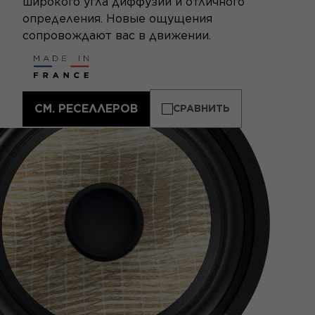
широкого угла диффузии и отличного
определения. Новые ощущения
сопровождают вас в движении.
СМ. РЕСЕЛЛЕРОВ
СРАВНИТЬ