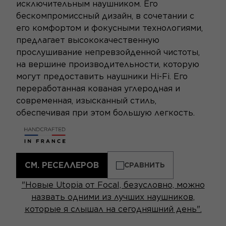
исключительным наушником. Его
бескомпромиссный дизайн, в сочетании с
его комфортом и фокусными технологиями,
предлагает высококачественную
прослушивание непревзойденной чистоты,
на вершине производительности, которую
могут предоставить наушники Hi-Fi. Его
переработанная кованая углеродная и
современная, изысканный стиль,
обеспечивая при этом большую легкость.
СМ. РЕСЕЛЛЕРОВ
СРАВНИТЬ
"Новые Utopia от Focal, безусловно, можно
назвать одними из лучших наушников,
которые я слышал на сегодняшний день".