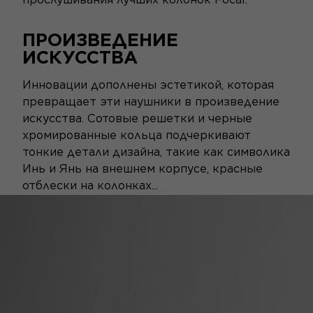
ПРОИЗВЕДЕНИЕ
ИСКУССТВА
Инновации дополнены эстетикой, которая
превращает эти наушники в произведение
искусства. Сотовые решетки и черные
хромированные кольца подчеркивают
тонкие детали дизайна, такие как символика
Инь и Янь на внешнем корпусе, красные
отблески на колонках...