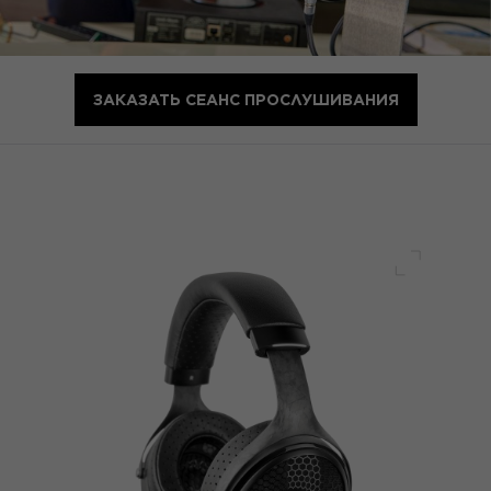
ЗАКАЗАТЬ СЕАНС ПРОСЛУШИВАНИЯ
Полный 