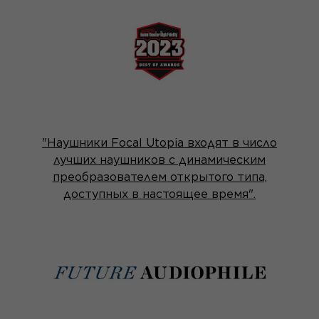
"Наушники Focal Utopia входят в число
лучших наушников с динамическим
преобразователем открытого типа,
доступных в настоящее время".