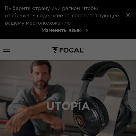
Выберите страну или регион, чтобы
отображать содержимое, соответствующее
вашему местоположению.
Изменить язык
Открыть меню
UTOPIA