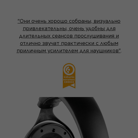
"Они очень хорошо собраны, визуально
привлекательны, очень удобны для
длительных сеансов прослушивания и
отлично звучат практически с любым
приличным усилителем для наушников"
.