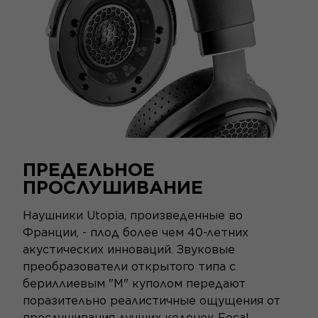
ПРЕДЕЛЬНОЕ
ПРОСЛУШИВАНИЕ
Наушники Utopia, произведенные во
Франции, - плод более чем 40-летних
акустических инноваций. Звуковые
преобразователи открытого типа с
бериллиевым "M" куполом передают
поразительно реалистичные ощущения от
прослушивания лучших колонок Focal.