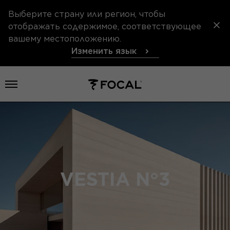
Выберите страну или регион, чтобы
отображать содержимое, соответствующее
вашему местоположению.
Изменить язык
Открыть меню
VESTIA N°3