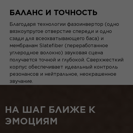
БАЛАНС И ТОЧНОСТЬ
Благодаря технологии фазоинвертор (одно
вязкоупругое отверстие спереди и одно
сзади для всеохватывающего баса) и
мембранам Slatefiber (переработанное
углеродное волокно) звуковая сцена
получается точной и глубокой. Сверхжесткий
корпус обеспечивает идеальный контроль
резонансов и нейтральное, неокрашенное
звучание.
НА ШАГ БЛИЖЕ К
ЭМОЦИЯМ