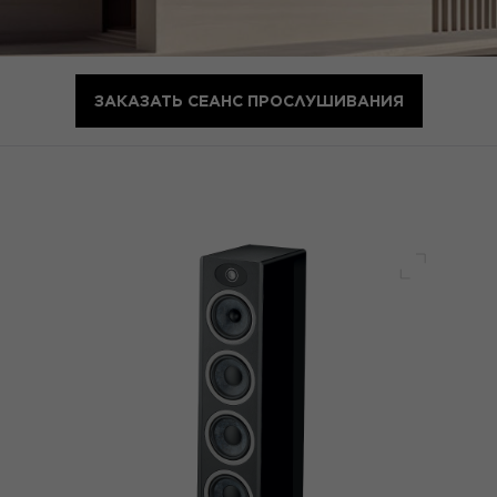
ЗАКАЗАТЬ СЕАНС ПРОСЛУШИВАНИЯ
Полный 