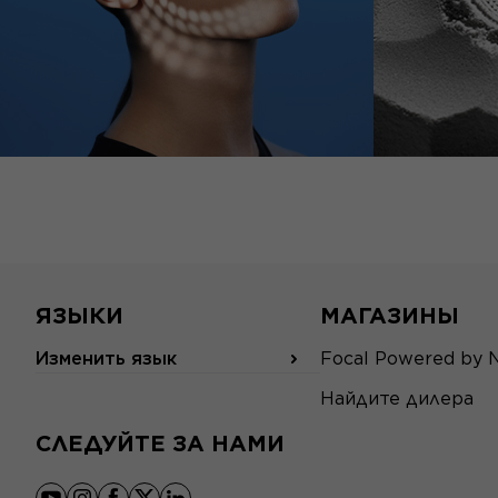
ЯЗЫКИ
МАГАЗИНЫ
Изменить язык
Focal Powered by 
Найдите дилера
СЛЕДУЙТЕ ЗА НАМИ