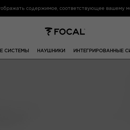
отображать содержимое, соответствующее вашему 
Е СИСТЕМЫ
НАУШНИКИ
ИНТЕГРИРОВАННЫЕ С