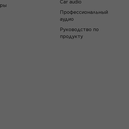
Car audio
еры
Профессиональный
аудио
Руководство по
продукту