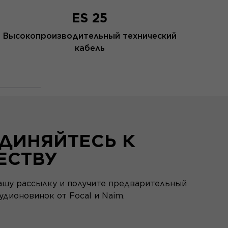
ES 25
Высокопроизводительный технический
кабель
ДИНЯЙТЕСЬ К
ЕСТВУ
ашу рассылку и получите предварительный
удионовинок от Focal и Naim.