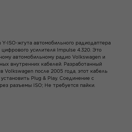
 Y-ISO-жгута автомобильного радиодаптера
цифрового усилителя Impulse 4.320. Это
ному автомобильному радио Volkswagen и
ных внутренних кабелей. Разработанный
 Volkswagen после 2005 года, этот кабель
установить Plug & Play. Соединение с
ез разъемы ISO; Не требуется пайки.