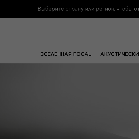
Выберите страну или регион, чтобы 
ВСЕЛЕННАЯ FOCAL
АКУСТИЧЕСКИ