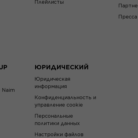
Плейлисты
Партн
Пресса
UP
ЮРИДИЧЕСКИЙ
Юридическая
информация
я Naim
Конфиденциальность и
управление cookie
Персональные
политики данных
Настройки файлов