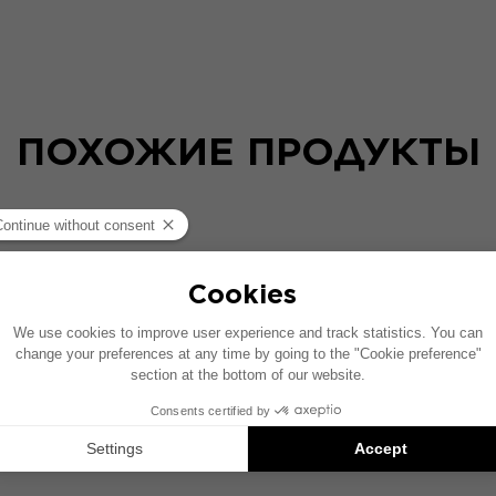
ПОХОЖИЕ ПРОДУКТЫ