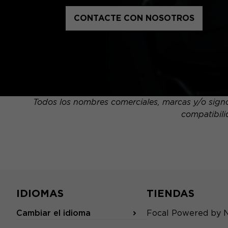
CONTACTE CON NOSOTROS
Todos los nombres comerciales, marcas y/o signos
compatibili
IDIOMAS
TIENDAS
Cambiar el idioma
Focal Powered by 