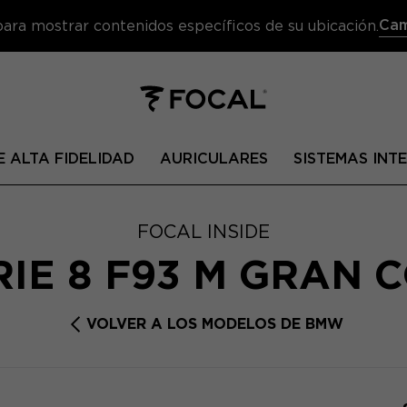
Cam
 para mostrar contenidos específicos de su ubicación.
 ALTA FIDELIDAD
AURICULARES
SISTEMAS IN
FOCAL INSIDE
IE 8 F93 M GRAN 
VOLVER A LOS MODELOS DE BMW