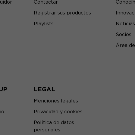
uidor
Contactar
Conocim
Registrar sus productos
Innovac
Playlists
Noticias
Socios
Área de
UP
LEGAL
Menciones legales
io
Privacidad y cookies
Política de datos
personales