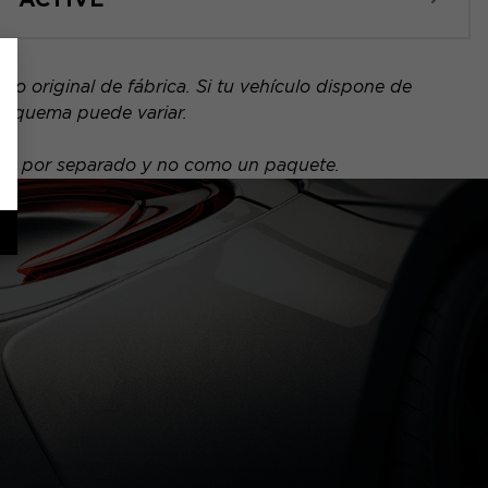
o original de fábrica. Si tu vehículo dispone de
 esquema puede variar.
nde por separado y no como un paquete.