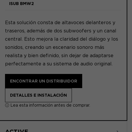
ISUB BMW2
Esta solución consta de altavoces delanteros y
traseros, además de dos subwoofers y un canal
central. Esto mejora la claridad del diálogo y los
sonidos, creando un escenario sonoro más
realista y bien definido, sin dejar de adaptarse
perfectamente a su sistema de audio original.
ENCONTRAR UN DISTRIBUIDOR
DETALLES E INSTALACIÓN
ⓘ Lea esta información antes de comprar.
ACTIVE