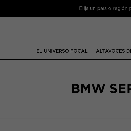
Elija un país o región
EL UNIVERSO FOCAL
ALTAVOCES DE
BMW SER