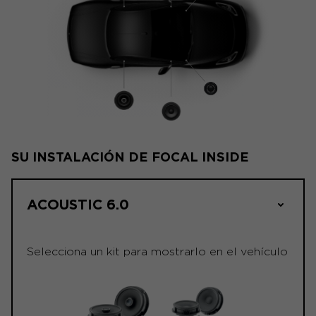
SU INSTALACIÓN DE FOCAL INSIDE
ACOUSTIC 6.0
Selecciona un kit para mostrarlo en el vehículo