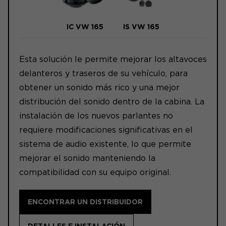
IC VW 165
IS VW 165
Esta solución le permite mejorar los altavoces
delanteros y traseros de su vehículo, para
obtener un sonido más rico y una mejor
distribución del sonido dentro de la cabina. La
instalación de los nuevos parlantes no
requiere modificaciones significativas en el
sistema de audio existente, lo que permite
mejorar el sonido manteniendo la
compatibilidad con su equipo original.
ENCONTRAR UN DISTRIBUIDOR