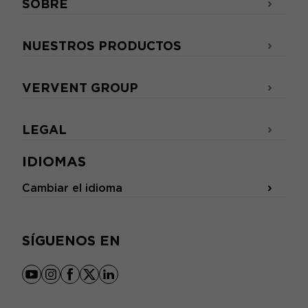
SOBRE
NUESTROS PRODUCTOS
VERVENT GROUP
LEGAL
IDIOMAS
Cambiar el idioma
SÍGUENOS EN
youtube
instagram
facebook
x
linkedin