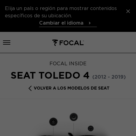
Elija un país o región para mostrar contenidos
específicos de su ubicación.
Cambiar el idioma
Abrir el menú
FOCAL INSIDE
SEAT TOLEDO 4
(2012 - 2019)
VOLVER A LOS MODELOS DE SEAT