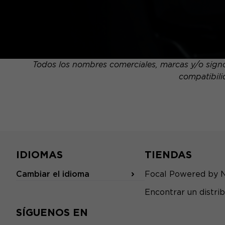
Todos los nombres comerciales, marcas y/o signos
compatibili
IDIOMAS
TIENDAS
Cambiar el idioma
Focal Powered by 
Encontrar un distrib
SÍGUENOS EN