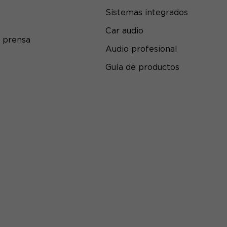
Sistemas integrados
Car audio
 prensa
Audio profesional
Guía de productos