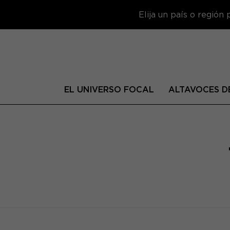
Elija un país o región
EL UNIVERSO FOCAL
ALTAVOCES DE