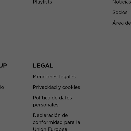
Playlists
Noticias
Socios
Área de
UP
LEGAL
Menciones legales
io
Privacidad y cookies
Política de datos
personales
Declaración de
conformidad para la
Unión Europea