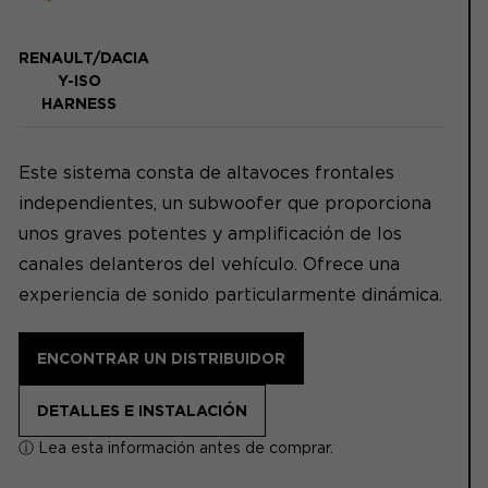
RENAULT/DACIA
Y-ISO
HARNESS
Este sistema consta de altavoces frontales
independientes, un subwoofer que proporciona
unos graves potentes y amplificación de los
canales delanteros del vehículo. Ofrece una
experiencia de sonido particularmente dinámica.
ENCONTRAR UN DISTRIBUIDOR
DETALLES E INSTALACIÓN
ⓘ Lea esta información antes de comprar.