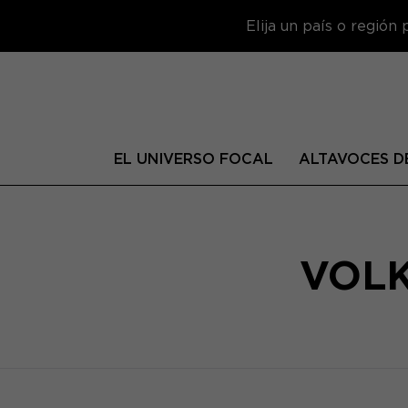
Elija un país o región
EL UNIVERSO FOCAL
ALTAVOCES DE
VOL