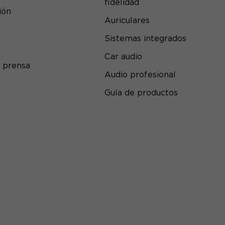
fidelidad
ión
Auriculares
Sistemas integrados
Car audio
 prensa
Audio profesional
Guía de productos