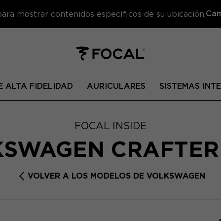
Cam
 para mostrar contenidos específicos de su ubicación.
 ALTA FIDELIDAD
AURICULARES
SISTEMAS IN
FOCAL INSIDE
KSWAGEN CRAFTER
VOLVER A LOS MODELOS DE VOLKSWAGEN