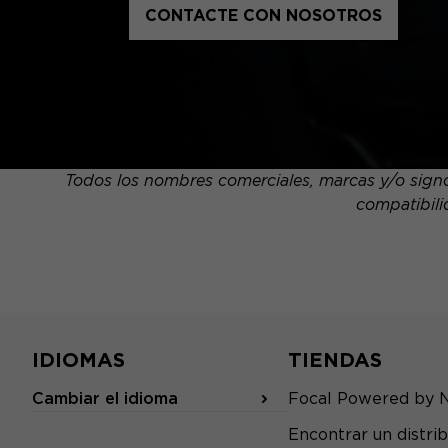
CONTACTE CON NOSOTROS
Todos los nombres comerciales, marcas y/o signos
compatibili
IDIOMAS
TIENDAS
Cambiar el idioma
Focal Powered by 
Encontrar un distrib