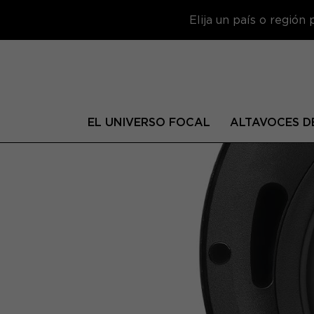
Elija un país o región
EL UNIVERSO FOCAL
ALTAVOCES DE