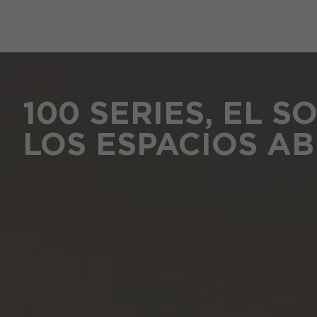
100 SERIES, EL S
LOS ESPACIOS AB