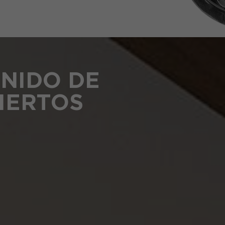
ONIDO DE
IERTOS