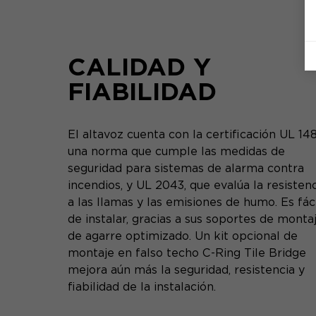
CALIDAD Y
FIABILIDAD
El altavoz cuenta con la certificación UL 14
una norma que cumple las medidas de
seguridad para sistemas de alarma contra
incendios, y UL 2043, que evalúa la resisten
a las llamas y las emisiones de humo. Es fác
de instalar, gracias a sus soportes de monta
de agarre optimizado. Un kit opcional de
montaje en falso techo C-Ring Tile Bridge
mejora aún más la seguridad, resistencia y
fiabilidad de la instalación.