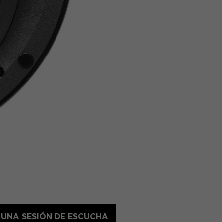
 UNA SESIÓN DE ESCUCHA