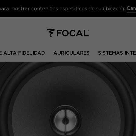
Cam
 para mostrar contenidos específicos de su ubicación.
 ALTA FIDELIDAD
AURICULARES
SISTEMAS IN