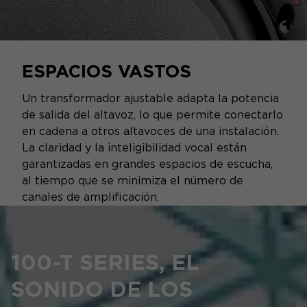
ESPACIOS VASTOS
Un transformador ajustable adapta la potencia
de salida del altavoz, lo que permite conectarlo
en cadena a otros altavoces de una instalación.
La claridad y la inteligibilidad vocal están
garantizadas en grandes espacios de escucha,
al tiempo que se minimiza el número de
canales de amplificación.
100-T SERIES, EL
SONIDO DE LOS