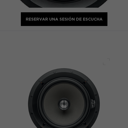
RESERVAR UNA SESIÓN DE ESCUCHA
Pantalla