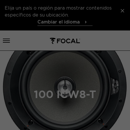
Elija un país o región para mostrar contenidos
específicos de su ubicación.
Cambiar el idioma
Abrir el menú
100 ICW8-T