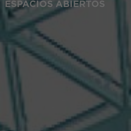
ESPACIOS ABIERTOS