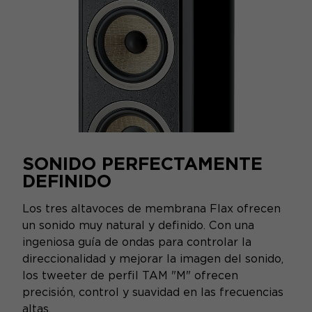
SONIDO PERFECTAMENTE
DEFINIDO
Los tres altavoces de membrana Flax ofrecen
un sonido muy natural y definido. Con una
ingeniosa guía de ondas para controlar la
direccionalidad y mejorar la imagen del sonido,
los tweeter de perfil TAM "M" ofrecen
precisión, control y suavidad en las frecuencias
altas.