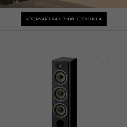
RESERVAR UNA SESIÓN DE ESCUCHA
Pantalla