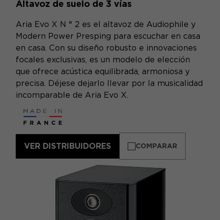
Altavoz de suelo de 3 vías
Aria Evo X N ° 2 es el altavoz de Audiophile y
Modern Power Presping para escuchar en casa
en casa. Con su diseño robusto e innovaciones
focales exclusivas, es un modelo de elección
que ofrece acústica equilibrada, armoniosa y
precisa. Déjese dejarlo llevar por la musicalidad
incomparable de Aria Evo X.
VER DISTRIBUIDORES
COMPARAR