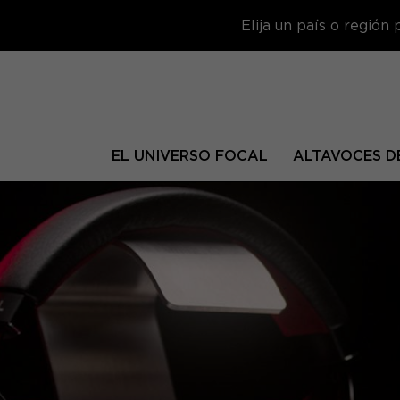
Elija un país o región
EL UNIVERSO FOCAL
ALTAVOCES DE