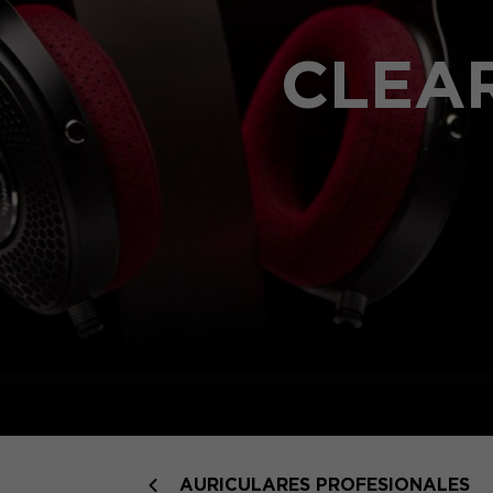
CLEA
AURICULARES PROFESIONALES