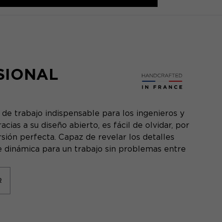
SIONAL
de trabajo indispensable para los ingenieros y
ias a su diseño abierto, es fácil de olvidar, por
sión perfecta. Capaz de revelar los detalles
 dinámica para un trabajo sin problemas entre
R