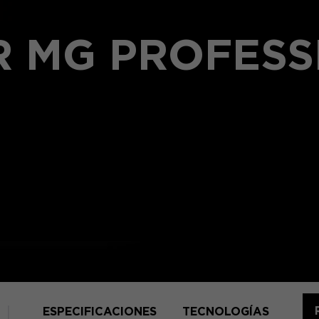
R MG PROFESS
ESPECIFICACIONES
TECNOLOGÍAS