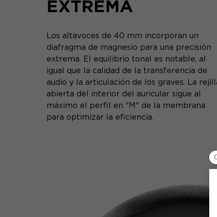
EXTREMA
Los altavoces de 40 mm incorporan un
diafragma de magnesio para una precisión
extrema. El equilibrio tonal es notable, al
igual que la calidad de la transferencia de
audio y la articulación de los graves. La rejill
abierta del interior del auricular sigue al
máximo el perfil en "M" de la membrana
para optimizar la eficiencia.