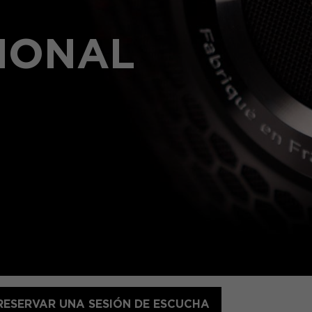
IONAL
RESERVAR UNA SESIÓN DE ESCUCHA