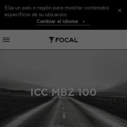
Elija un país o región para mostrar contenidos
específicos de su ubicación.
Cambiar el idioma
Abrir el menú
ICC MBZ 100