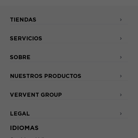
TIENDAS
SERVICIOS
SOBRE
NUESTROS PRODUCTOS
VERVENT GROUP
LEGAL
IDIOMAS