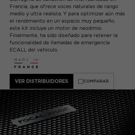
Francia, que ofrece voces naturales de rango
medio y ultra realista. Y para optimizar aún más
el rendimiento en un espacio muy pequeño,
este kit incluye un motor de neodimio.
Finalmente, ha sido diseñado para retener la
funcionalidad de llamadas de emergencia
ECALL del vehículo.
VER DISTRIBUIDORES
COMPARAR