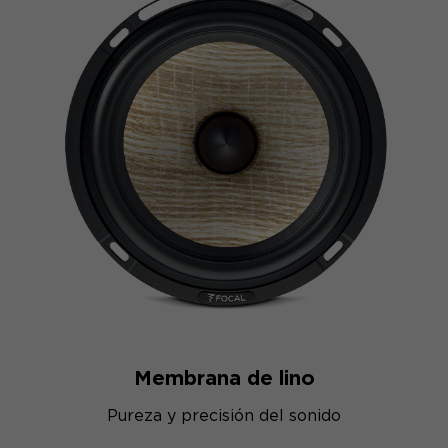
Membrana de lino
Pureza y precisión del sonido