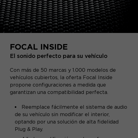
FOCAL INSIDE
El sonido perfecto para su vehículo
Con más de 50 marcas y 1.000 modelos de
vehículos cubiertos, la oferta Focal Inside
propone configuraciones a medida que
garantizan una compatibilidad perfecta.
Reemplace fácilmente el sistema de audio
de su vehículo sin modificar el interior,
optando por una solución de alta fidelidad
Plug & Play.