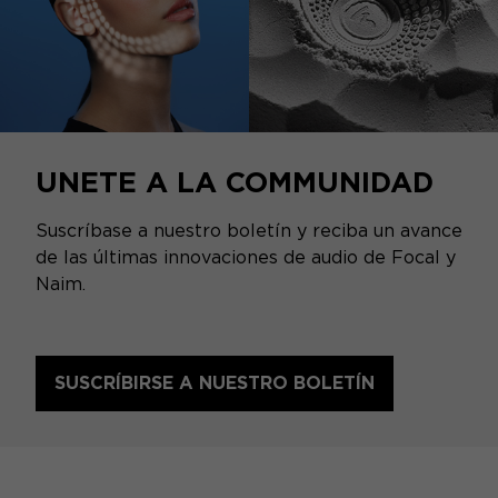
UNETE A LA COMMUNIDAD
Suscríbase a nuestro boletín y reciba un avance
de las últimas innovaciones de audio de Focal y
Naim.
SUSCRÍBIRSE A NUESTRO BOLETÍN