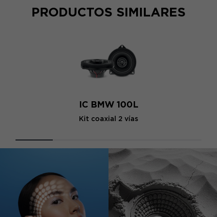
PRODUCTOS SIMILARES
IC BMW 100L
Kit coaxial 2 vías