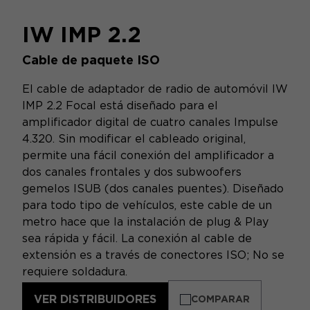
IW IMP 2.2
Cable de paquete ISO
El cable de adaptador de radio de automóvil IW
IMP 2.2 Focal está diseñado para el
amplificador digital de cuatro canales Impulse
4.320. Sin modificar el cableado original,
permite una fácil conexión del amplificador a
dos canales frontales y dos subwoofers
gemelos ISUB (dos canales puentes). Diseñado
para todo tipo de vehículos, este cable de un
metro hace que la instalación de plug & Play
sea rápida y fácil. La conexión al cable de
extensión es a través de conectores ISO; No se
requiere soldadura.
VER DISTRIBUIDORES
COMPARAR