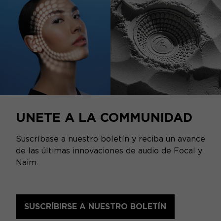
UNETE A LA COMMUNIDAD
Suscríbase a nuestro boletín y reciba un avance
de las últimas innovaciones de audio de Focal y
Naim.
SUSCRÍBIRSE A NUESTRO BOLETÍN