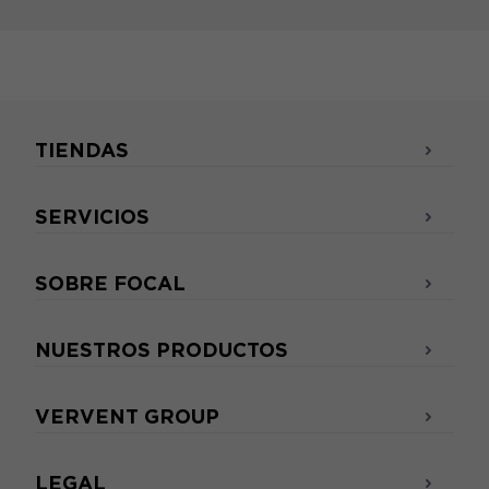
TIENDAS
SERVICIOS
SOBRE FOCAL
NUESTROS PRODUCTOS
VERVENT GROUP
LEGAL