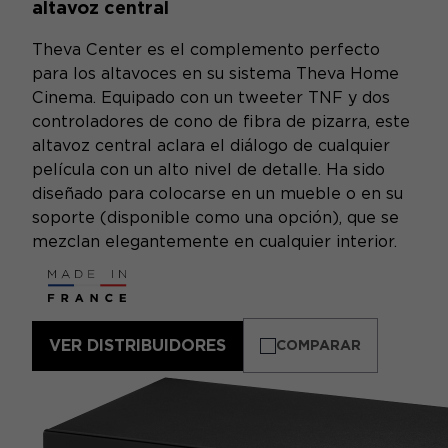
altavoz central
Theva Center es el complemento perfecto
para los altavoces en su sistema Theva Home
Cinema. Equipado con un tweeter TNF y dos
controladores de cono de fibra de pizarra, este
altavoz central aclara el diálogo de cualquier
película con un alto nivel de detalle. Ha sido
diseñado para colocarse en un mueble o en su
soporte (disponible como una opción), que se
mezclan elegantemente en cualquier interior.
VER DISTRIBUIDORES
COMPARAR