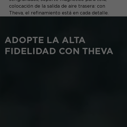
colocación de la salida de aire trasera: con
Theva, el refinamiento está en cada detalle.
ADOPTE LA ALTA
FIDELIDAD CON THEVA