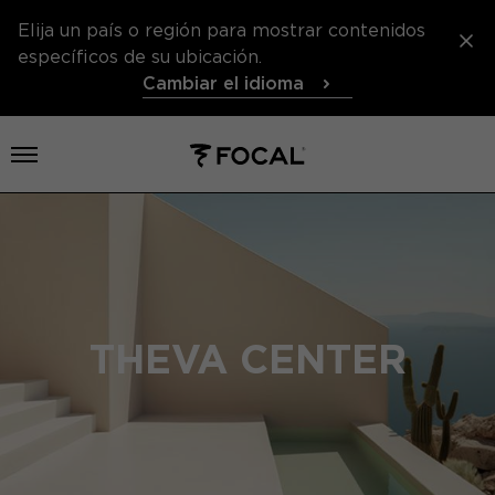
Elija un país o región para mostrar contenidos
específicos de su ubicación.
Cambiar el idioma
Abrir el menú
THEVA CENTER