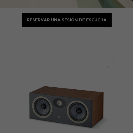
RESERVAR UNA SESIÓN DE ESCUCHA
Pantalla