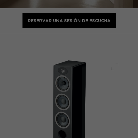
RESERVAR UNA SESIÓN DE ESCUCHA
Pantalla