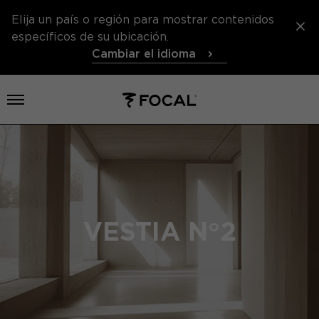
Elija un país o región para mostrar contenidos
específicos de su ubicación.
Cambiar el idioma
Abrir el menú
VESTIA N°2