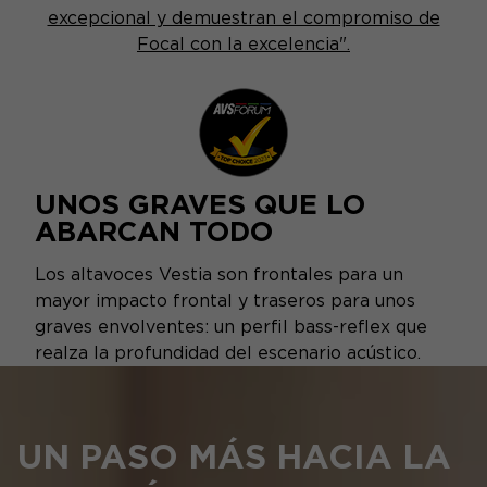
excepcional y demuestran el compromiso de
Focal con la excelencia".
UNOS GRAVES QUE LO
ABARCAN TODO
Los altavoces Vestia son frontales para un
mayor impacto frontal y traseros para unos
graves envolventes: un perfil bass-reflex que
realza la profundidad del escenario acústico.
UN PASO MÁS HACIA LA