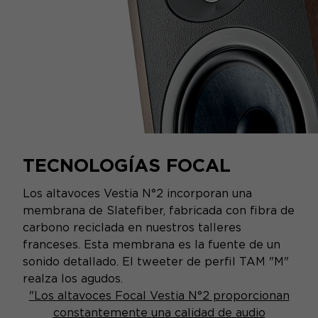
TECNOLOGÍAS FOCAL
Los altavoces Vestia N°2 incorporan una
membrana de Slatefiber, fabricada con fibra de
carbono reciclada en nuestros talleres
franceses. Esta membrana es la fuente de un
sonido detallado. El tweeter de perfil TAM "M"
realza los agudos.
"Los altavoces Focal Vestia N°2 proporcionan
constantemente una calidad de audio