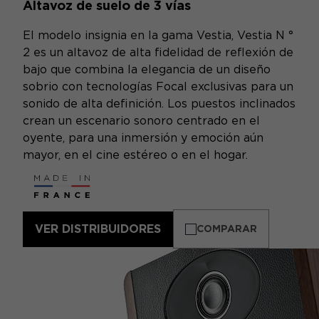
Altavoz de suelo de 3 vías
El modelo insignia en la gama Vestia, Vestia N °
2 es un altavoz de alta fidelidad de reflexión de
bajo que combina la elegancia de un diseño
sobrio con tecnologías Focal exclusivas para un
sonido de alta definición. Los puestos inclinados
crean un escenario sonoro centrado en el
oyente, para una inmersión y emoción aún
mayor, en el cine estéreo o en el hogar.
VER DISTRIBUIDORES
COMPARAR