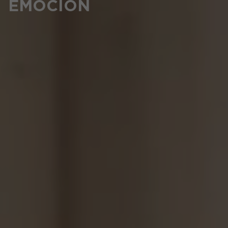
EMOCIÓN