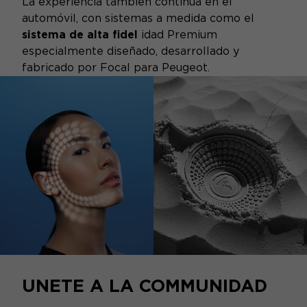
La experiencia también continúa en el
automóvil, con sistemas a medida como el
sistema de alta fidel
idad Premium
especialmente diseñado, desarrollado y
fabricado por Focal para Peugeot.
UNETE A LA COMMUNIDAD