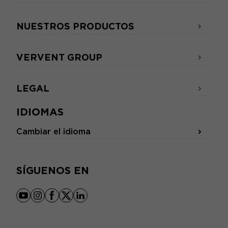
NUESTROS PRODUCTOS
VERVENT GROUP
LEGAL
IDIOMAS
Cambiar el idioma
SÍGUENOS EN
youtube
instagram
facebook
x
linkedin