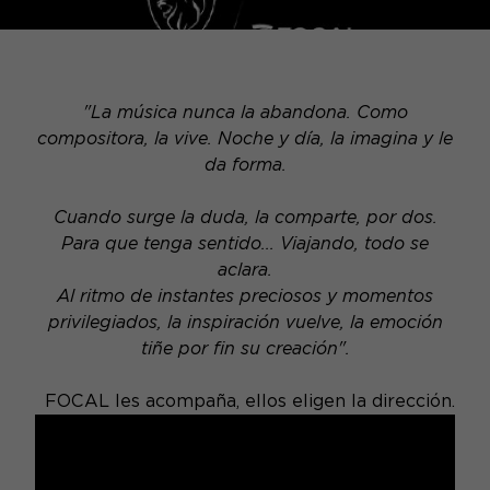
"La música nunca la abandona. Como
compositora, la vive. Noche y día, la imagina y le
da forma.
Cuando surge la duda, la comparte, por dos.
Para que tenga sentido... Viajando, todo se
aclara.
Al ritmo de instantes preciosos y momentos
privilegiados, la inspiración vuelve, la emoción
tiñe por fin su creación".
FOCAL les acompaña, ellos eligen la dirección.