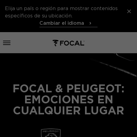
Elija un país o región para mostrar contenidos
específicos de su ubicación.
Cambiar el idioma
Abrir el menú
FOCAL & PEUGEOT:
EMOCIONES EN
CUALQUIER LUGAR