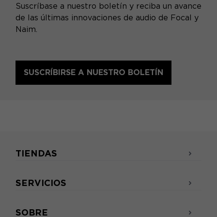
Suscríbase a nuestro boletín y reciba un avance
de las últimas innovaciones de audio de Focal y
Naim.
SUSCRÍBIRSE A NUESTRO BOLETÍN
TIENDAS
SERVICIOS
SOBRE