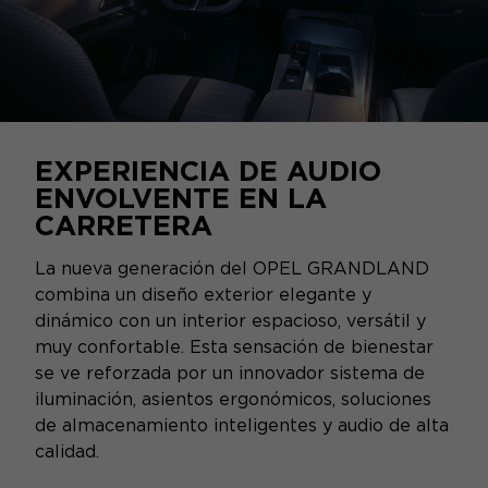
EXPERIENCIA DE AUDIO
ENVOLVENTE EN LA
CARRETERA
La nueva generación del OPEL GRANDLAND
combina un diseño exterior elegante y
dinámico con un interior espacioso, versátil y
muy confortable. Esta sensación de bienestar
se ve reforzada por un innovador sistema de
iluminación, asientos ergonómicos, soluciones
de almacenamiento inteligentes y audio de alta
calidad.