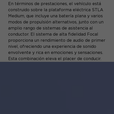
En términos de prestaciones, el vehículo está
construido sobre la plataforma eléctrica STLA
Medium, que incluye una batería plana y varios
modos de propulsión alternativos, junto con un
amplio rango de sistemas de asistencia al
conductor. El sistema de alta fidelidad Focal
proporciona un rendimiento de audio de primer
nivel, ofreciendo una experiencia de sonido
envolvente y rica en emociones y sensaciones.
Esta combinación eleva el placer de conducir.