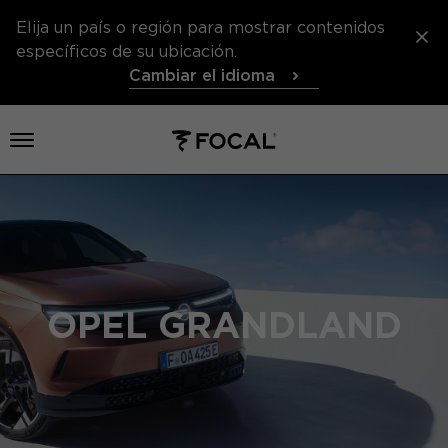
Elija un país o región para mostrar contenidos
específicos de su ubicación.
Cambiar el idioma
Abrir el menú
OPEL GRANDLAND