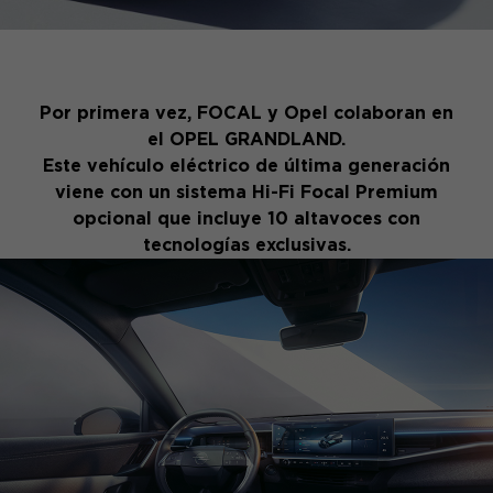
Por primera vez, FOCAL y Opel colaboran en
el OPEL GRANDLAND.
Este vehículo eléctrico de última generación
viene con un sistema Hi-Fi Focal Premium
opcional que incluye 10 altavoces con
tecnologías exclusivas.