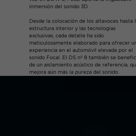
inmersión del sonido 3D.
Desde la colocación de los altavoces hasta 
estructura interior y las tecnologías
exclusivas, cada detalle ha sido
meticulosamente elaborado para ofrecer u
experiencia en el automóvil elevada por el
sonido Focal. El DS nº 8 también se benefic
de un aislamiento acústico de referencia, q
mejora aún más la pureza del sonido.