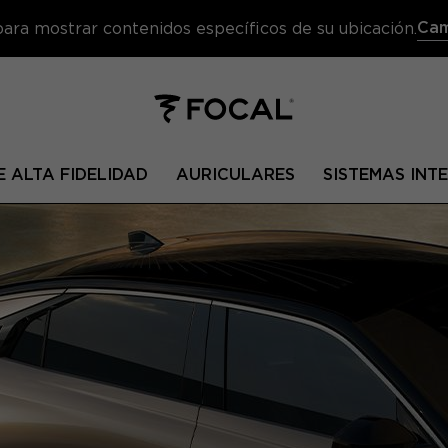
Cam
 para mostrar contenidos específicos de su ubicación.
 ALTA FIDELIDAD
AURICULARES
SISTEMAS IN