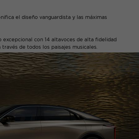
nifica el diseño vanguardista y las máximas
 excepcional con 14 altavoces de alta fidelidad
 través de todos los paisajes musicales.