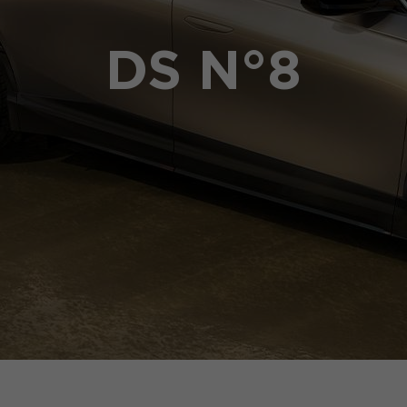
DS N°8