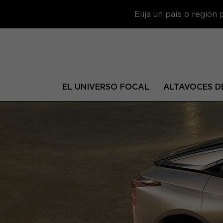
Elija un país o región
EL UNIVERSO FOCAL
ALTAVOCES DE