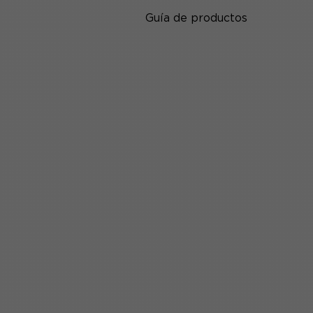
Guía de productos