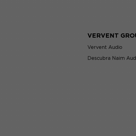
VERVENT GRO
Vervent Audio
Descubra Naim Aud