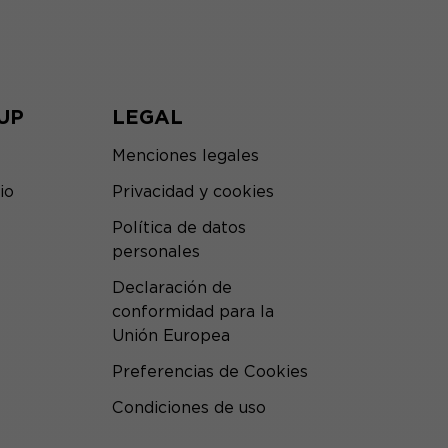
UP
LEGAL
Menciones legales
io
Privacidad y cookies
Política de datos
personales
Declaración de
conformidad para la
Unión Europea
Preferencias de Cookies
Condiciones de uso