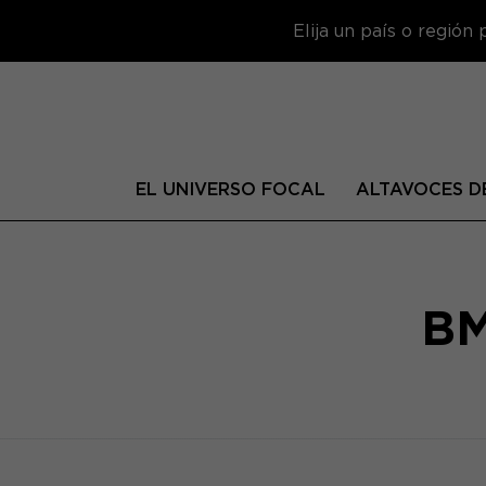
Elija un país o región
EL UNIVERSO FOCAL
ALTAVOCES DE
B