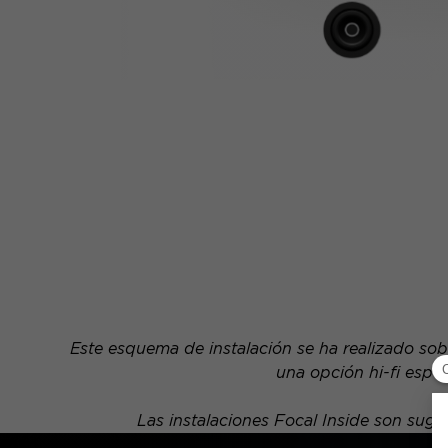
Este esquema de instalación se ha realizado sob
una opción hi-fi espe
Las instalaciones Focal Inside son su