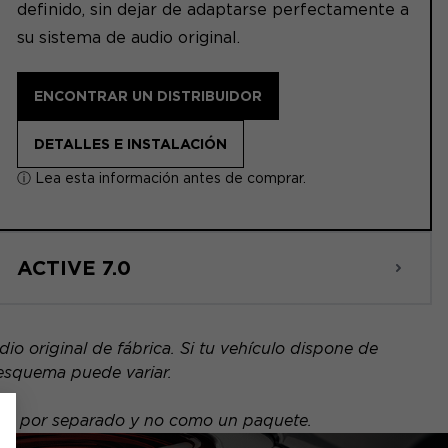
definido, sin dejar de adaptarse perfectamente a
su sistema de audio original.
ENCONTRAR UN DISTRIBUIDOR
DETALLES E INSTALACIÓN
ⓘ Lea esta información antes de comprar.
ACTIVE 7.0
o original de fábrica. Si tu vehículo dispone de
 esquema puede variar.
nde por separado y no como un paquete.