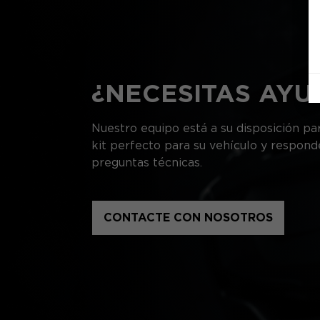
¿NECESITAS AYU
Nuestro equipo está a su disposición par
kit perfecto para su vehículo y respond
preguntas técnicas.
CONTACTE CON NOSOTROS