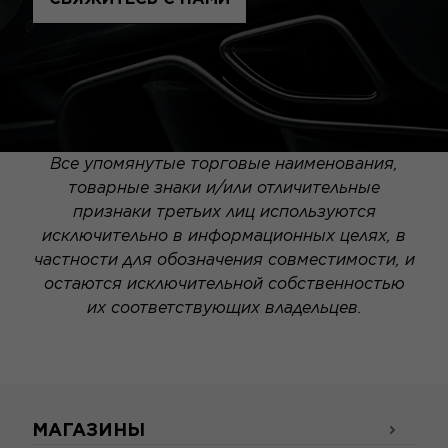
Все упомянутые торговые наименования,
товарные знаки и/или отличительные
признаки третьих лиц используются
исключительно в информационных целях, в
частности для обозначения совместимости, и
остаются исключительной собственностью
их соответствующих владельцев.
МАГАЗИНЫ