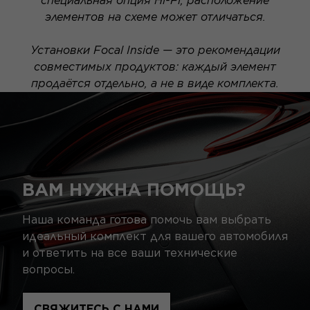
специальная опция Hi-Fi, расположение
элементов на схеме может отличаться.
Установки Focal Inside — это рекомендации
совместимых продуктов: каждый элемент
продаётся отдельно, а не в виде комплекта.
ВАМ НУЖНА ПОМОЩЬ?
Наша команда готова помочь вам выбрать
идеальный комплект для вашего автомобиля
и ответить на все ваши технические
вопросы.
СВЯЖИТЕСЬ С НАМИ