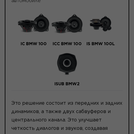
автомобиле
IC BMW 100
ICC BMW 100
IS BMW 100L
ISUB BMW2
Это решение состоит из передних и задних
динамиков, а также двух сабвуферов и
центрального канала. Это улучшает
четкость диалогов и звуков, создавая