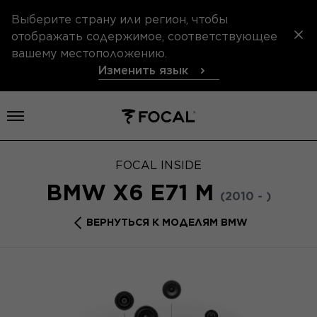
Выберите страну или регион, чтобы
отображать содержимое, соответствующее
вашему местоположению.
Изменить язык
Открыть меню
FOCAL INSIDE
BMW X6 E71 M
(2010 - )
ВЕРНУТЬСЯ К МОДЕЛЯМ BMW