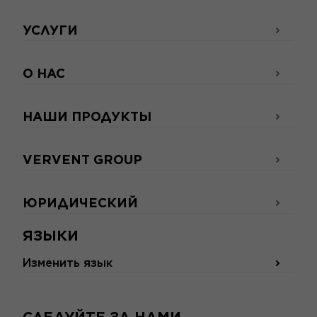
УСЛУГИ
О НАС
НАШИ ПРОДУКТЫ
VERVENT GROUP
ЮРИДИЧЕСКИЙ
ЯЗЫКИ
Изменить язык