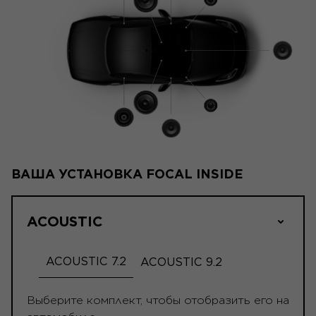
ВАША УСТАНОВКА FOCAL INSIDE
ACOUSTIC
ACOUSTIC 7.2
ACOUSTIC 9.2
Выберите комплект, чтобы отобразить его на