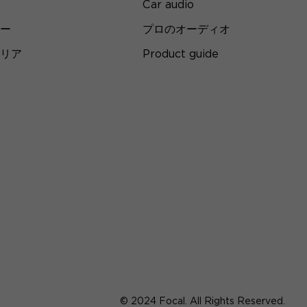
Car audio
ー
プロのオーディオ
リア
Product guide
© 2024 Focal. All Rights Reserved.