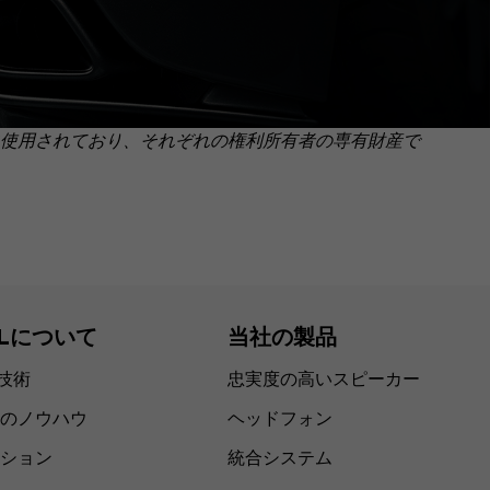
使用されており、それぞれの権利所有者の専有財産で
ALについて
当社の製品
の技術
忠実度の高いスピーカー
のノウハウ
ヘッドフォン
ション
統合システム