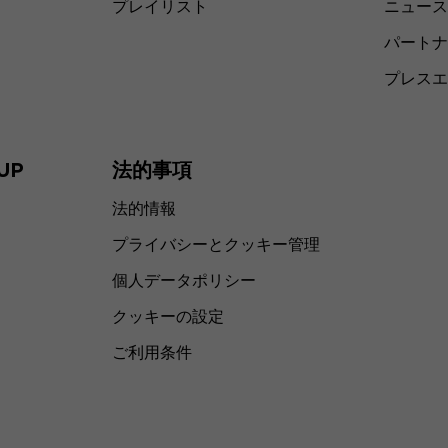
プレイリスト
ニュース
パートナ
プレスエ
UP
法的事項
法的情報
プライバシーとクッキー管理
個人データポリシー
クッキーの設定
ご利用条件