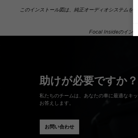
このインストール図は、純正オーディオシステムを搭
Focal Insid
助けが必要ですか？
私たちのチームは、あなたの車に最適なキッ
お答えします。
お問い合わせ