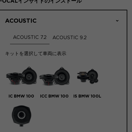
FOCALインサイドのインストール
ACOUSTIC
ACOUSTIC 7.2
ACOUSTIC 9.2
キットを選択して車両に表示
IC BMW 100
ICC BMW 100
IS BMW 100L