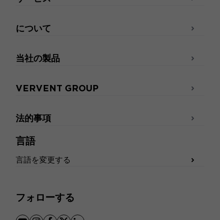
について
当社の製品
VERVENT GROUP
法的事項
言語
言語を変更する
フォローする