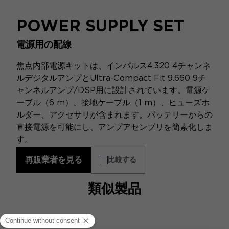
POWER SUPPLY SET
電源用の配線
焦点内部電源キットは、インパルス4.320 4チャンネ
ルデジタルアンプとUltra-Compact Fit 9.660 9チ
ャンネルアンプ/DSP用に設計されています。電源ケ
ーブル（6 m）、接地ケーブル（1 m）、ヒューズホ
ルダー、アクセサリが含まれます。バッテリーからの
直接電源を可能にし、アンプアセンブリを簡素化しま
す。
再販業者を見る
比較する
類似製品