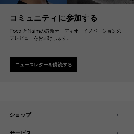
コミュニティに参加する
FocalとNaimの最新オーディオ・イノベーションの
プレビューをお届けします。
ニュースレターを購読する
ショップ
サービス