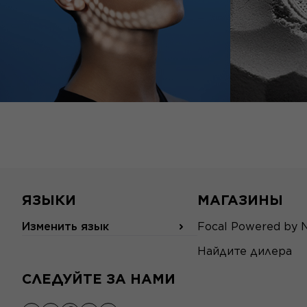
ЯЗЫКИ
МАГАЗИНЫ
Изменить язык
Focal Powered by 
Найдите дилера
СЛЕДУЙТЕ ЗА НАМИ