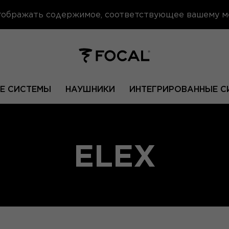
отображать содержимое, соответствующее вашему 
Е СИСТЕМЫ
НАУШНИКИ
ИНТЕГРИРОВАННЫЕ С
ELEX