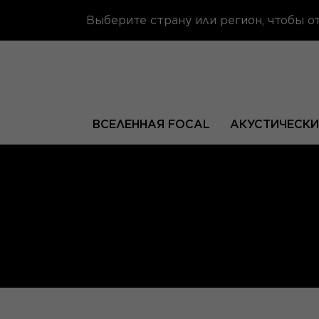
Выберите страну или регион, чтобы 
ВСЕЛЕННАЯ FOCAL
АКУСТИЧЕСКИ