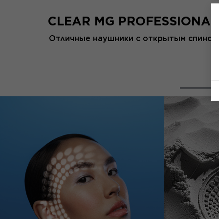
CLEAR MG PROFESSIONAL
Отличные наушники с открытым спиной