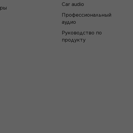
Car audio
еры
Профессиональный
аудио
Руководство по
продукту