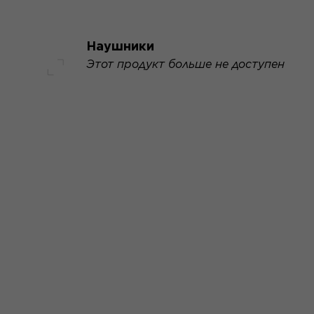
Наушники
Этот продукт больше не доступен
Полный экран