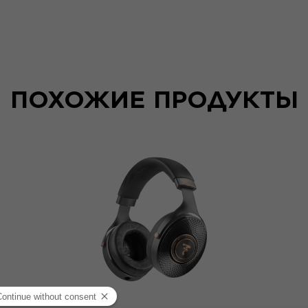
ПОХОЖИЕ ПРОДУКТЫ