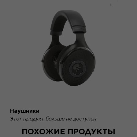
Полный 
Наушники
Этот продукт больше не доступен
ПОХОЖИЕ ПРОДУКТЫ