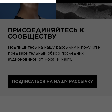
ПРИСОЕДИНЯЙТЕСЬ К
СООБЩЕСТВУ
Подпишитесь на нашу рассылку и получите
предварительный обзор последних
аудионовинок от Focal и Naim.
ПОДПИСАТЬСЯ НА НАШУ РАССЫЛКУ