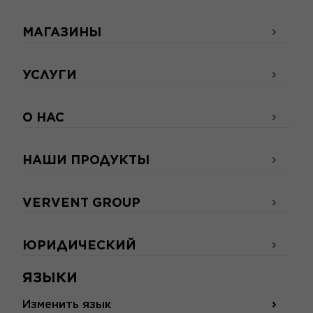
МАГАЗИНЫ
УСЛУГИ
О НАС
НАШИ ПРОДУКТЫ
VERVENT GROUP
ЮРИДИЧЕСКИЙ
ЯЗЫКИ
Изменить язык