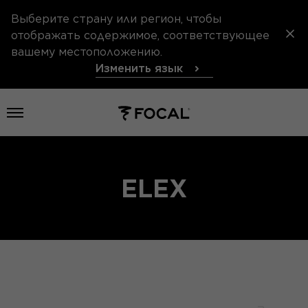
Выберите страну или регион, чтобы
отображать содержимое, соответствующее
вашему местоположению.
Изменить язык
Открыть меню
ELEX