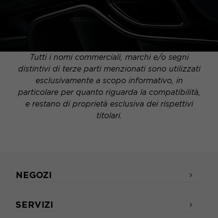
Tutti i nomi commerciali, marchi e/o segni
distintivi di terze parti menzionati sono utilizzati
esclusivamente a scopo informativo, in
particolare per quanto riguarda la compatibilità,
e restano di proprietà esclusiva dei rispettivi
titolari.
NEGOZI
SERVIZI