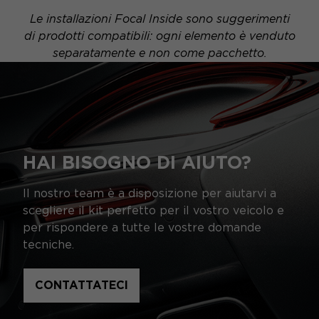
Le installazioni Focal Inside sono suggerimenti
di prodotti compatibili: ogni elemento è venduto
separatamente e non come pacchetto.
HAI BISOGNO DI AIUTO?
Il nostro team è a disposizione per aiutarvi a
scegliere il kit perfetto per il vostro veicolo e
per rispondere a tutte le vostre domande
tecniche.
CONTATTATECI