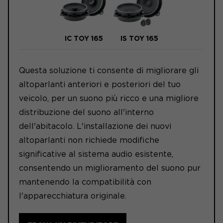
IC TOY 165
IS TOY 165
Questa soluzione ti consente di migliorare gli
altoparlanti anteriori e posteriori del tuo
veicolo, per un suono più ricco e una migliore
distribuzione del suono all'interno
dell'abitacolo. L'installazione dei nuovi
altoparlanti non richiede modifiche
significative al sistema audio esistente,
consentendo un miglioramento del suono pur
mantenendo la compatibilità con
l'apparecchiatura originale.