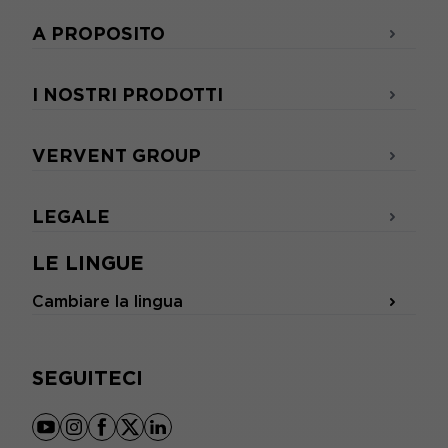
A PROPOSITO
I NOSTRI PRODOTTI
VERVENT GROUP
LEGALE
LE LINGUE
Cambiare la lingua
SEGUITECI
youtube
instagram
facebook
x
linkedin