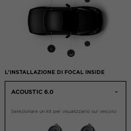
L'INSTALLAZIONE DI FOCAL INSIDE
ACOUSTIC 6.0
Selezionare un kit per visualizzarlo sul veicolo