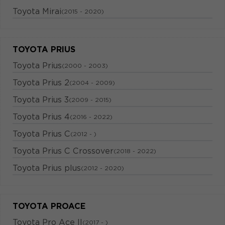
Toyota Mirai
(2015 - 2020)
TOYOTA PRIUS
Toyota Prius
(2000 - 2003)
Toyota Prius 2
(2004 - 2009)
Toyota Prius 3
(2009 - 2015)
Toyota Prius 4
(2016 - 2022)
Toyota Prius C
(2012 - )
Toyota Prius C Crossover
(2018 - 2022)
Toyota Prius plus
(2012 - 2020)
TOYOTA PROACE
Toyota Pro Ace II
(2017 - )