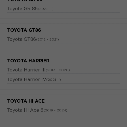
Toyota GR 86
(2022 - )
TOYOTA GT86
Toyota GT86
(2012 - 2021)
TOYOTA HARRIER
Toyota Harrier III
(2013 - 2020)
Toyota Harrier IV
(2021 - )
TOYOTA HI ACE
Toyota Hi Ace 6
(2019 - 2024)