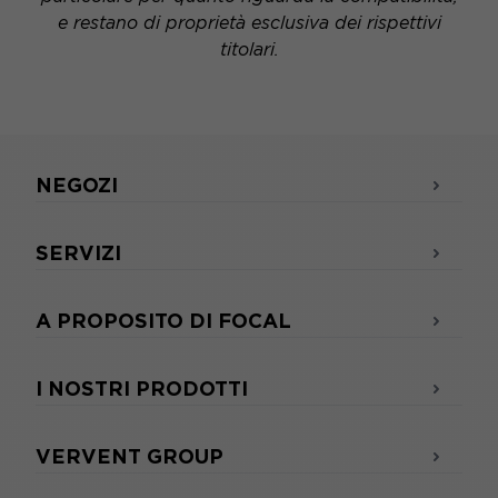
e restano di proprietà esclusiva dei rispettivi
titolari.
NEGOZI
SERVIZI
A PROPOSITO DI FOCAL
I NOSTRI PRODOTTI
VERVENT GROUP