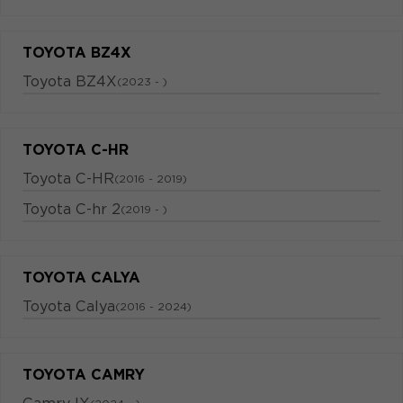
TOYOTA BZ4X
Toyota BZ4X
(2023 - )
TOYOTA C-HR
Toyota C-HR
(2016 - 2019)
Toyota C-hr 2
(2019 - )
TOYOTA CALYA
Toyota Calya
(2016 - 2024)
TOYOTA CAMRY