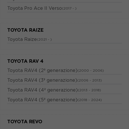
Toyota Pro Ace II Verso
(2017 - )
TOYOTA RAIZE
Toyota Raize
(2021 - )
TOYOTA RAV 4
Toyota RAV4 (2ª generazione)
(2000 - 2006)
Toyota RAV4 (3ª generazione)
(2006 - 2013)
Toyota RAV4 (4ª generazione)
(2013 - 2018)
Toyota RAV4 (5ª generazione)
(2018 - 2024)
TOYOTA REVO