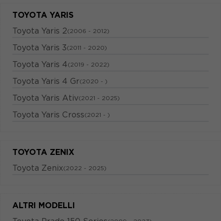
TOYOTA YARIS
Toyota Yaris 2
(2006 - 2012)
Toyota Yaris 3
(2011 - 2020)
Toyota Yaris 4
(2019 - 2022)
Toyota Yaris 4 Gr
(2020 - )
Toyota Yaris Ativ
(2021 - 2025)
Toyota Yaris Cross
(2021 - )
TOYOTA ZENIX
Toyota Zenix
(2022 - 2025)
ALTRI MODELLI