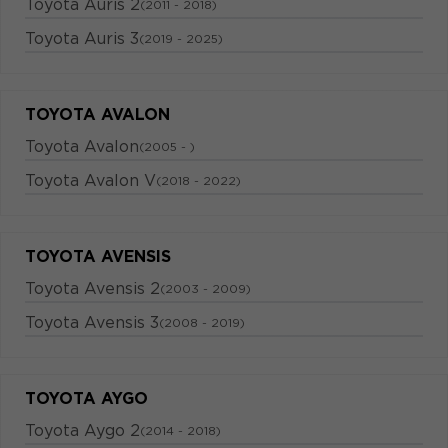
Toyota Auris 2
(2011 - 2018)
Toyota Auris 3
(2019 - 2025)
TOYOTA AVALON
Toyota Avalon
(2005 - )
Toyota Avalon V
(2018 - 2022)
TOYOTA AVENSIS
Toyota Avensis 2
(2003 - 2009)
Toyota Avensis 3
(2008 - 2019)
TOYOTA AYGO
Toyota Aygo 2
(2014 - 2018)