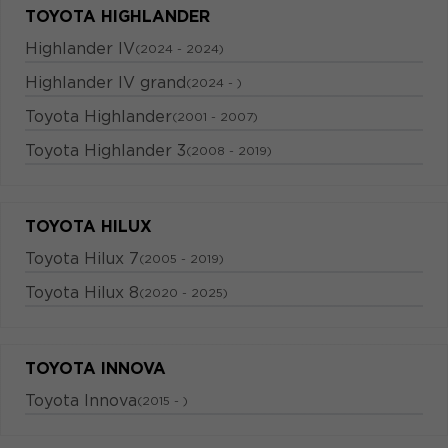
TOYOTA HIGHLANDER
Highlander IV
(2024 - 2024)
Highlander IV grand
(2024 - )
Toyota Highlander
(2001 - 2007)
Toyota Highlander 3
(2008 - 2019)
TOYOTA HILUX
Toyota Hilux 7
(2005 - 2019)
Toyota Hilux 8
(2020 - 2025)
TOYOTA INNOVA
Toyota Innova
(2015 - )