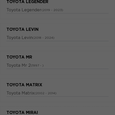
TOYOTA LEGENDER
Toyota Legender
(2019 - 2023)
TOYOTA LEVIN
Toyota Levin
(2018 - 2024)
TOYOTA MR
Toyota Mr 2
(1997 - )
TOYOTA MATRIX
Toyota Matrix
(2002 - 2014)
TOYOTA MIRAI