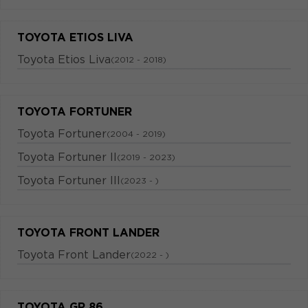
TOYOTA ETIOS LIVA
Toyota Etios Liva
(2012 - 2018)
TOYOTA FORTUNER
Toyota Fortuner
(2004 - 2019)
Toyota Fortuner II
(2019 - 2023)
Toyota Fortuner III
(2023 - )
TOYOTA FRONT LANDER
Toyota Front Lander
(2022 - )
TOYOTA GR 86