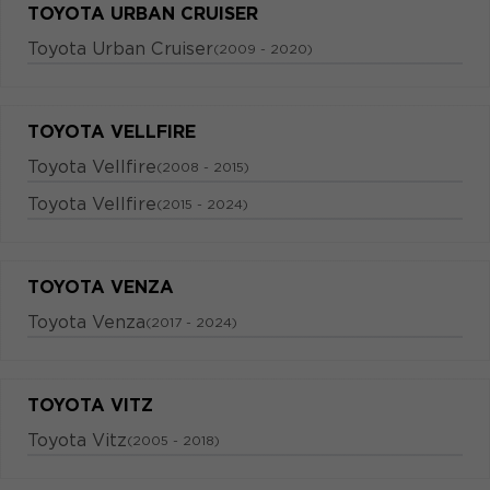
TOYOTA URBAN CRUISER
Toyota Urban Cruiser
(2009 - 2020)
TOYOTA VELLFIRE
Toyota Vellfire
(2008 - 2015)
Toyota Vellfire
(2015 - 2024)
TOYOTA VENZA
Toyota Venza
(2017 - 2024)
TOYOTA VITZ
Toyota Vitz
(2005 - 2018)