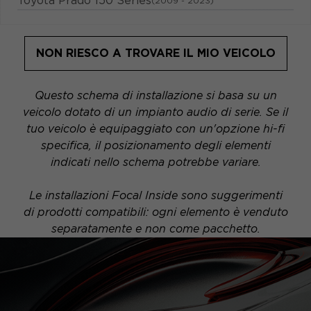
Toyota Prado 150 Series
(2009 - 2023)
NON RIESCO A TROVARE IL MIO VEICOLO
Questo schema di installazione si basa su un
veicolo dotato di un impianto audio di serie. Se il
tuo veicolo è equipaggiato con un'opzione hi-fi
specifica, il posizionamento degli elementi
indicati nello schema potrebbe variare.
Le installazioni Focal Inside sono suggerimenti
di prodotti compatibili: ogni elemento è venduto
separatamente e non come pacchetto.