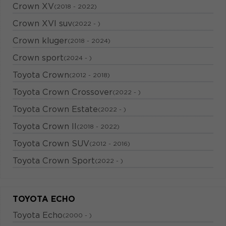
Crown XV
(2018 - 2022)
Crown XVI suv
(2022 - )
Crown kluger
(2018 - 2024)
Crown sport
(2024 - )
Toyota Crown
(2012 - 2018)
Toyota Crown Crossover
(2022 - )
Toyota Crown Estate
(2022 - )
Toyota Crown II
(2018 - 2022)
Toyota Crown SUV
(2012 - 2016)
Toyota Crown Sport
(2022 - )
TOYOTA ECHO
Toyota Echo
(2000 - )