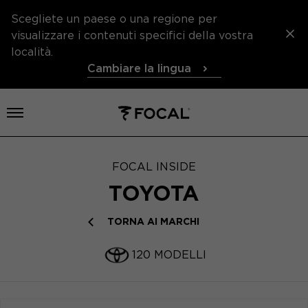
Scegliete un paese o una regione per
visualizzare i contenuti specifici della vostra
località.
Cambiare la lingua
Aprire il menu
FOCAL INSIDE
TOYOTA
TORNA AI MARCHI
120 MODELLI