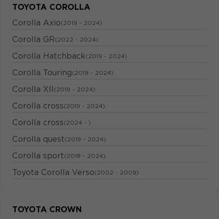
TOYOTA COROLLA
Corolla Axio
(2019 - 2024)
Corolla GR
(2022 - 2024)
Corolla Hatchback
(2019 - 2024)
Corolla Touring
(2019 - 2024)
Corolla XII
(2019 - 2024)
Corolla cross
(2019 - 2024)
Corolla cross
(2024 - )
Corolla quest
(2019 - 2024)
Corolla sport
(2018 - 2024)
Toyota Corolla Verso
(2002 - 2009)
TOYOTA CROWN