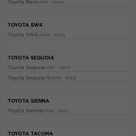
Toyota Revo
(2019 - 2024)
TOYOTA SW4
Toyota SW4
(2006 - 2023)
TOYOTA SEQUOIA
Toyota Sequoia
(2001 - 2007)
Toyota Sequoia II
(2008 - 2022)
TOYOTA SIENNA
Toyota Sienna
(2004 - 2021)
TOYOTA TACOMA