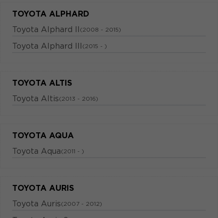
TOYOTA ALPHARD
Toyota Alphard II
(2008 - 2015)
Toyota Alphard III
(2015 - )
TOYOTA ALTIS
Toyota Altis
(2013 - 2016)
TOYOTA AQUA
Toyota Aqua
(2011 - )
TOYOTA AURIS
Toyota Auris
(2007 - 2012)