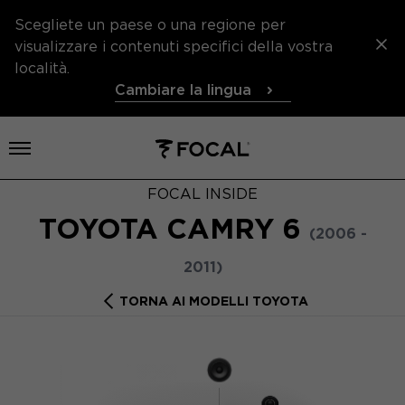
Scegliete un paese o una regione per
visualizzare i contenuti specifici della vostra
località.
Cambiare la lingua
Aprire il menu
FOCAL INSIDE
TOYOTA CAMRY 6
(2006 -
2011)
TORNA AI MODELLI TOYOTA