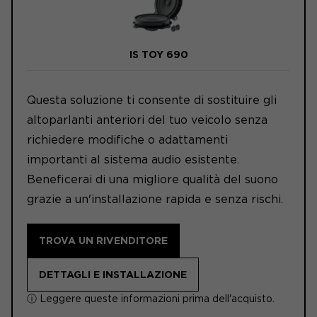
IS TOY 690
Questa soluzione ti consente di sostituire gli
altoparlanti anteriori del tuo veicolo senza
richiedere modifiche o adattamenti
importanti al sistema audio esistente.
Beneficerai di una migliore qualità del suono
grazie a un'installazione rapida e senza rischi.
TROVA UN RIVENDITORE
DETTAGLI E INSTALLAZIONE
ⓘ Leggere queste informazioni prima dell'acquisto.