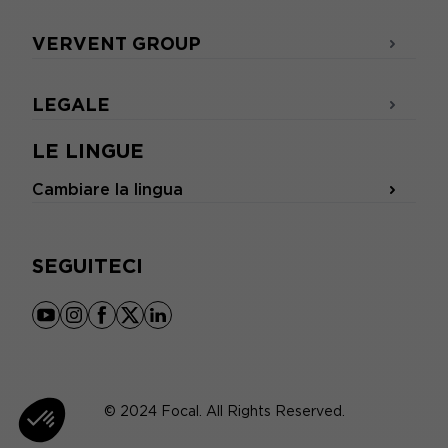
VERVENT GROUP
LEGALE
LE LINGUE
Cambiare la lingua
SEGUITECI
youtube
instagram
facebook
x
linkedin
© 2024 Focal. All Rights Reserved.