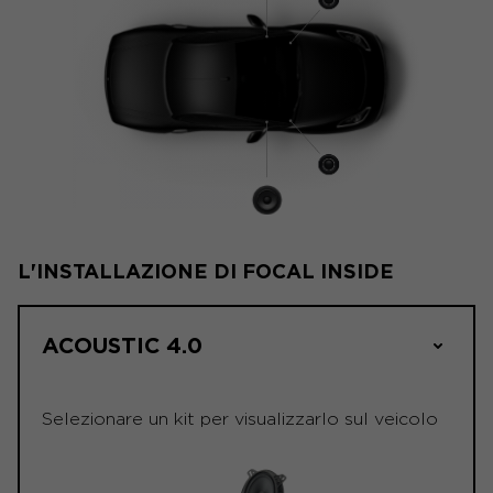
L'INSTALLAZIONE DI FOCAL INSIDE
ACOUSTIC 4.0
Selezionare un kit per visualizzarlo sul veicolo