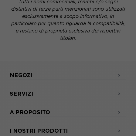
Tutti i nomi commerciali, marchi e/o segni
distintivi di terze parti menzionati sono utilizzati
esclusivamente a scopo informativo, in
particolare per quanto riguarda la compatibilità,
e restano di proprietà esclusiva dei rispettivi
titolari.
NEGOZI
SERVIZI
A PROPOSITO
I NOSTRI PRODOTTI