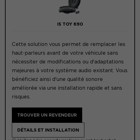
IS TOY 690
Cette solution vous permet de remplacer les
haut-parleurs avant de votre véhicule sans
nécessiter de modifications ou d'adaptations
majeures à votre système audio existant. Vous
bénéficiez ainsi d'une qualité sonore
améliorée via une installation rapide et sans
risques.
TROUVER UN REVENDEUR
DÉTAILS ET INSTALLATION