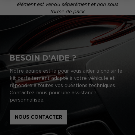
élément est vendu séparément et non sous
forme de pack
BESOIN D'AIDE ?
Notre équipe est là pour vous aider à choisir le
kit parfaitement adapté à votre véhicule et
répondre à toutes vos questions techniques.
Contactez nous pour une assistance
personnalisée.
NOUS CONTACTER