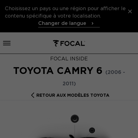
Choisissez un pays ou une région pour afficher le
contenu spécifique à votre localisation.
Changer de langue
Ouvrir le menu
FOCAL INSIDE
TOYOTA CAMRY 6
(2006 -
2011)
RETOUR AUX MODÈLES TOYOTA