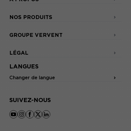
NOS PRODUITS
GROUPE VERVENT
LÉGAL
LANGUES
Changer de langue
SUIVEZ-NOUS
youtube
instagram
facebook
x
linkedin