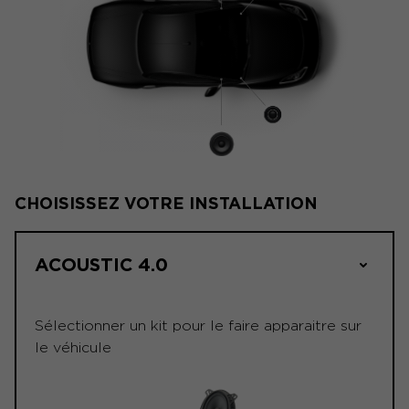
CHOISISSEZ VOTRE INSTALLATION
ACOUSTIC 4.0
Sélectionner un kit pour le faire apparaitre sur
le véhicule