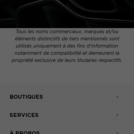
Tous les noms commerciaux, marques et/ou
éléments distinctifs de tiers mentionnés sont
utilisés uniquement à des fins d'information
notamment de compatibilité et demeurent la
propriété exclusive de leurs titulaires respectifs.
BOUTIQUES
SERVICES
À PROPOS