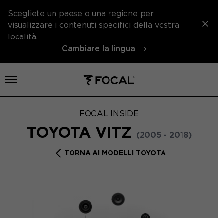
Scegliete un paese o una regione per
visualizzare i contenuti specifici della vostra
località.
Cambiare la lingua
Aprire il menu
FOCAL INSIDE
TOYOTA VITZ
(2005 - 2018)
TORNA AI MODELLI TOYOTA