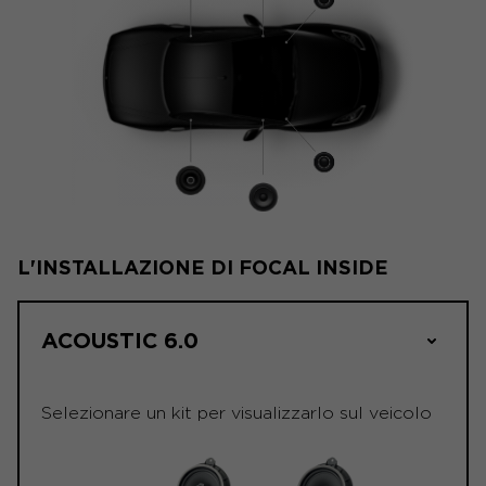
L'INSTALLAZIONE DI FOCAL INSIDE
ACOUSTIC 6.0
Selezionare un kit per visualizzarlo sul veicolo