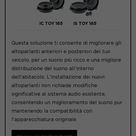
IC TOY 165
IS TOY 165
Questa soluzione ti consente di migliorare gli
altoparlanti anteriori e posteriori del tuo
veicolo, per un suono più ricco e una migliore
distribuzione del suono all'interno
dell'abitacolo. L'installazione dei nuovi
altoparlanti non richiede modifiche
significative al sistema audio esistente,
consentendo un miglioramento del suono pur
mantenendo la compatibilità con
l'apparecchiatura originale.