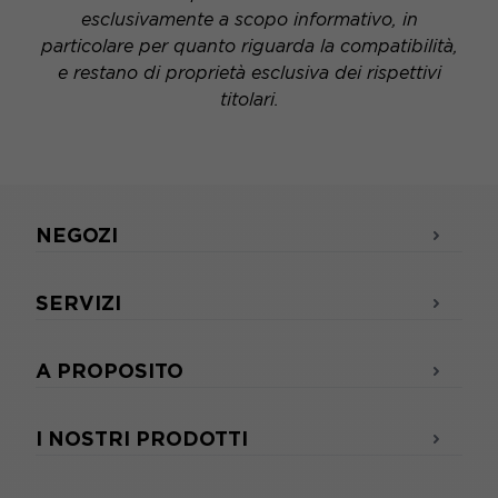
esclusivamente a scopo informativo, in
particolare per quanto riguarda la compatibilità,
e restano di proprietà esclusiva dei rispettivi
titolari.
NEGOZI
SERVIZI
A PROPOSITO
I NOSTRI PRODOTTI