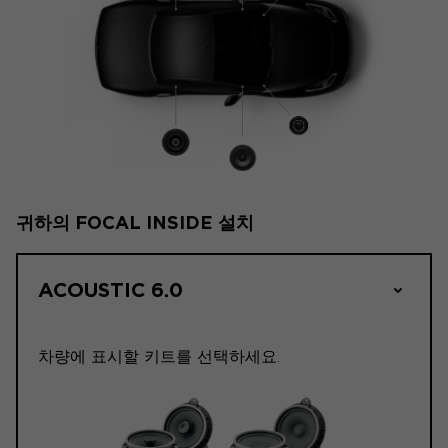
귀하의 FOCAL INSIDE 설치
ACOUSTIC 6.0
차량에 표시할 키트를 선택하세요.