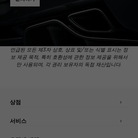
언급된 모든 제3자 상호, 상표 및/또는 식별 표시는 정
보 제공 목적, 특히 호환성에 관한 정보 제공을 위해서
만 사용되며, 각 권리 보유자의 독점 재산입니다.
상점
서비스