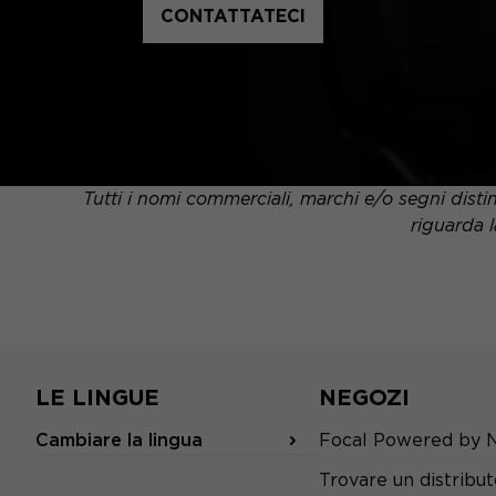
CONTATTATECI
Tutti i nomi commerciali, marchi e/o segni distin
riguarda l
LE LINGUE
NEGOZI
Cambiare la lingua
Focal Powered by 
Trovare un distribu