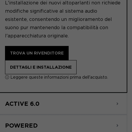
L'installazione dei nuovi altoparlanti non richiede
modifiche significative al sistema audio
esistente, consentendo un miglioramento del
suono pur mantenendo la compatibilità con
l'apparecchiatura originale.
TROVA UN RIVENDITORE
DETTAGLI E INSTALLAZIONE
ⓘ Leggere queste informazioni prima dell'acquisto.
ACTIVE 6.0
POWERED