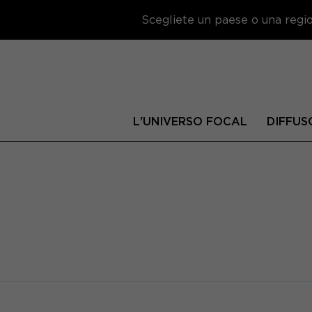
Scegliete un paese o una region
L'UNIVERSO FOCAL
DIFFUS