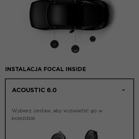
INSTALACJA FOCAL INSIDE
ACOUSTIC 6.0
Wybierz zestaw, aby wyświetlić go w
pojeździe