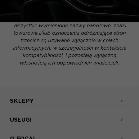
Wszystkie wymienione nazwy handlowe, znaki
towarowe i/lub oznaczenia odróżniające stron
trzecich są używane wyłącznie w celach
informacyjnych, w szczególności w kontekście
kompatybilności, i pozostają wyłączną
własnością ich odpowiednich właścicieli.
SKLEPY
USŁUGI
O FOCAL