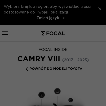
Wybierz kraj lub region, aby wyświetlać treści
dostosowane do Twojej lokalizacji.
Zmień język
Otwórz menu
FOCAL INSIDE
CAMRY VIII
(2017 - 2023)
POWRÓT DO MODELI TOYOTA