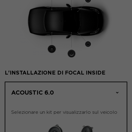
L'INSTALLAZIONE DI FOCAL INSIDE
ACOUSTIC 6.0
Selezionare un kit per visualizzarlo sul veicolo