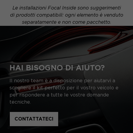
Le installazioni Focal Inside sono suggerimenti
di prodotti compatibili: ogni elemento è venduto
separatamente e non come pacchetto.
HAI BISOGNO DI AIUTO?
Il nostro team è a disposizione per aiutarvi a
scegliere il kit perfetto per il vostro veicolo e
per rispondere a tutte le vostre domande
tecniche.
CONTATTATECI