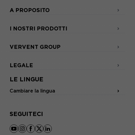
A PROPOSITO
I NOSTRI PRODOTTI
VERVENT GROUP
LEGALE
LE LINGUE
Cambiare la lingua
SEGUITECI
youtube
instagram
facebook
x
linkedin