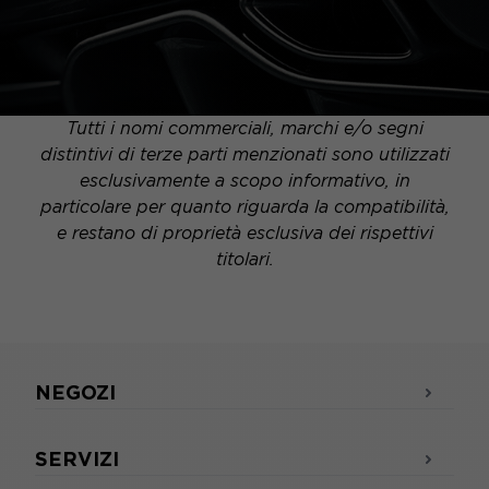
Tutti i nomi commerciali, marchi e/o segni
distintivi di terze parti menzionati sono utilizzati
esclusivamente a scopo informativo, in
particolare per quanto riguarda la compatibilità,
e restano di proprietà esclusiva dei rispettivi
titolari.
NEGOZI
SERVIZI