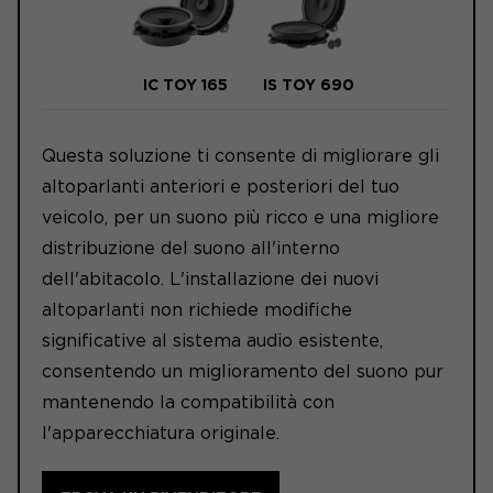
IC TOY 165
IS TOY 690
Questa soluzione ti consente di migliorare gli
altoparlanti anteriori e posteriori del tuo
veicolo, per un suono più ricco e una migliore
distribuzione del suono all'interno
dell'abitacolo. L'installazione dei nuovi
altoparlanti non richiede modifiche
significative al sistema audio esistente,
consentendo un miglioramento del suono pur
mantenendo la compatibilità con
l'apparecchiatura originale.