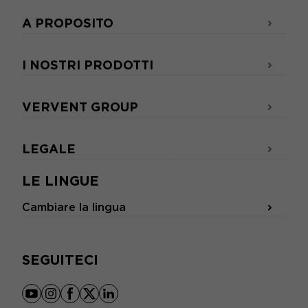
A PROPOSITO
I NOSTRI PRODOTTI
VERVENT GROUP
LEGALE
LE LINGUE
Cambiare la lingua
SEGUITECI
youtube
instagram
facebook
x
linkedin