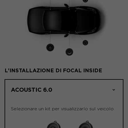
L'INSTALLAZIONE DI FOCAL INSIDE
ACOUSTIC 6.0
Selezionare un kit per visualizzarlo sul veicolo