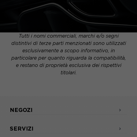
Tutti i nomi commerciali, marchi e/o segni
distintivi di terze parti menzionati sono utilizzati
esclusivamente a scopo informativo, in
particolare per quanto riguarda la compatibilità,
e restano di proprietà esclusiva dei rispettivi
titolari.
NEGOZI
SERVIZI