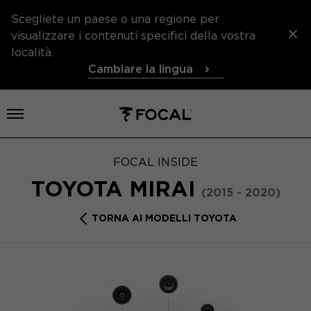
Scegliete un paese o una regione per
visualizzare i contenuti specifici della vostra
località.
Cambiare la lingua
Aprire il menu
FOCAL INSIDE
TOYOTA MIRAI
(2015 - 2020)
TORNA AI MODELLI TOYOTA