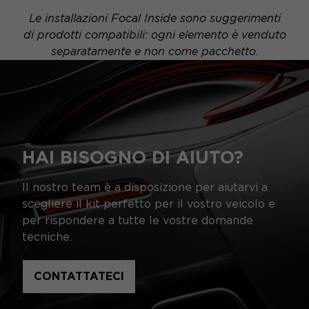
Le installazioni Focal Inside sono suggerimenti
di prodotti compatibili: ogni elemento è venduto
separatamente e non come pacchetto.
HAI BISOGNO DI AIUTO?
Il nostro team è a disposizione per aiutarvi a
scegliere il kit perfetto per il vostro veicolo e
per rispondere a tutte le vostre domande
tecniche.
CONTATTATECI