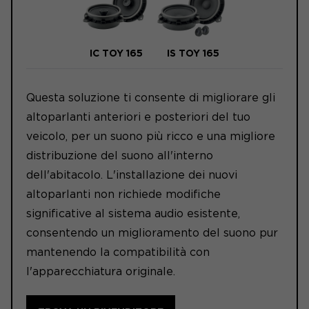
IC TOY 165
IS TOY 165
Questa soluzione ti consente di migliorare gli
altoparlanti anteriori e posteriori del tuo
veicolo, per un suono più ricco e una migliore
distribuzione del suono all'interno
dell'abitacolo. L'installazione dei nuovi
altoparlanti non richiede modifiche
significative al sistema audio esistente,
consentendo un miglioramento del suono pur
mantenendo la compatibilità con
l'apparecchiatura originale.