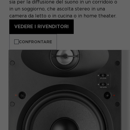
sia per la diffusione del suono in un corridoio o
in un soggiorno, che ascolta stereo in una
camera da letto o in cucina o in home theater.
VEDERE I RIVENDITORI
CONFRONTARE