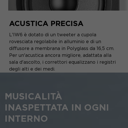
ACUSTICA PRECISA
L'IW6 è dotato di un tweeter a cupola
rovesciata regolabile in alluminio e di un
diffusore a membrana in Polyglass da 16,5 cm.
Per un'acustica ancora migliore, adattata alla
sala d'ascolto, i correttori equalizzano i registri
degli alti e dei medi.
MUSICALITÀ
INASPETTATA IN OGNI
INTERNO