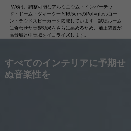
IW6は、調整可能なアルミニウム・インバーテッ
ド・ドーム・ツィーターと16.5cmのPolyglassコー
ン・ラウドスピーカーを搭載しています。試聴ルーム
に合わせた音響効果をさらに高めるため、補正装置が
高音域と中音域をイコライズします。
すべてのインテリアに予期せ
ぬ音楽性を