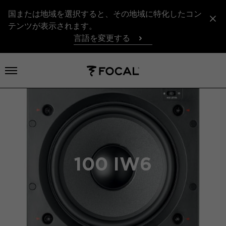
国または地域を選択すると、その地域に特化したコン
テンツが表示されます。
言語を変更する
メニューを開く
100 IW6