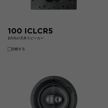
100 ICLCR5
2方向の天井スピーカー
比較する