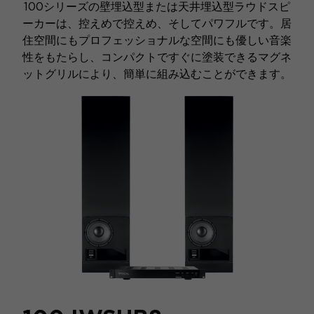
100シリーズの壁埋込型または天井埋込型ラウドスピ
ーカーは、控えめで控えめ、そしてパワフルです。居
住空間にもプロフェッショナルな空間にも優しい音楽
性をもたらし、コンパクトですぐに塗装できるマグネ
ットグリルにより、簡単に組み込むことができます。