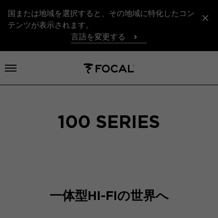
国または地域を選択すると、その地域に特化したコン
テンツが表示されます。
言語を変更する
メニューを開く
100 SERIES
一体型HI-FIの世界へ