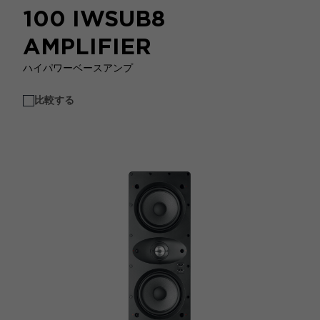
100 IWSUB8
AMPLIFIER
ハイパワーベースアンプ
比較する