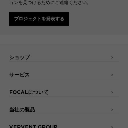
ョンを見つけるためにご連絡ください。
プロジェクトを発表する
ショップ
サービス
FOCALについて
当社の製品
VERVENT GROUP