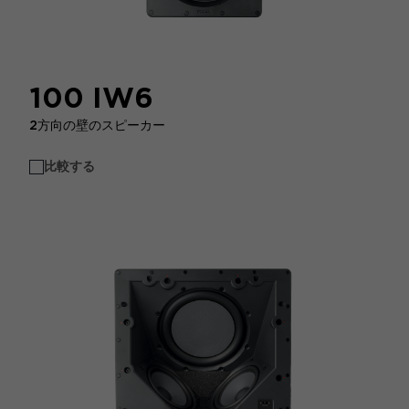
100 IW6
2方向の壁のスピーカー
比較する