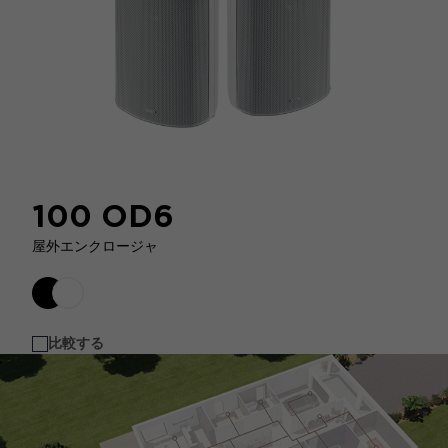
100 OD6
屋外エンクロージャ
比較する