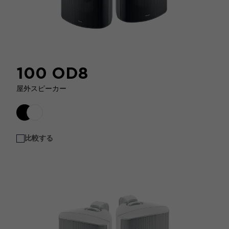
100 OD8
屋外スピーカー
比較する