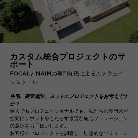
カスタム統合プロジェクトのサ
ポート
FOCALとNAIMの専門知識によるカスタムイ
ンストール
住宅、商業施設、ヨットのプロジェクトをお考えです
か？
個人でもプロフェッショナルでも、私たちの専門家が
空間にサウンドをもたらす最適な統合ソリューション
の選択をお手伝いします。
お客様のプロジェクトを調査し、理想的なソリューシ