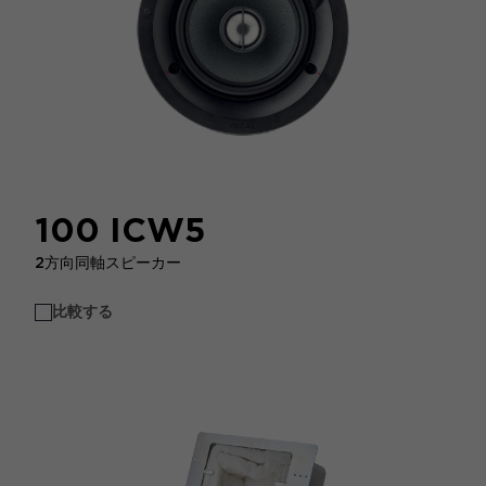
100 ICW5
2方向同軸スピーカー
比較する