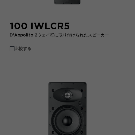
100 IWLCR5
D'Appolito 2ウェイ壁に取り付けられたスピーカー
比較する