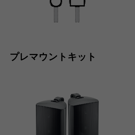
プレマウントキット