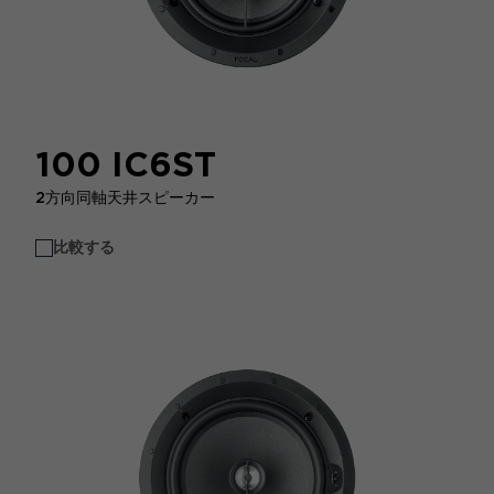
100 IC6ST
2方向同軸天井スピーカー
比較する