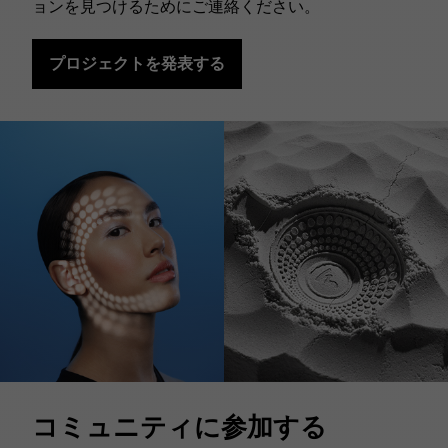
ョンを見つけるためにご連絡ください。
プロジェクトを発表する
コミュニティに参加する