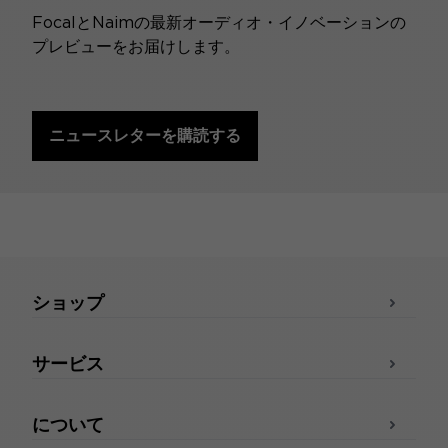
FocalとNaimの最新オーディオ・イノベーションの
プレビューをお届けします。
ニュースレターを購読する
ショップ
サービス
について