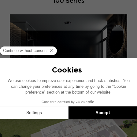
100 Series
発見