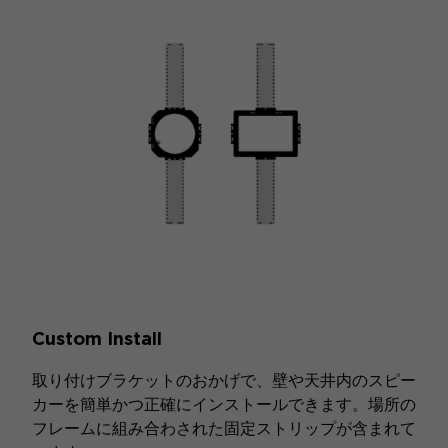
フルスク
Custom Install
取り付けブラケットのおかげで、壁や天井内のスピー
カーを簡単かつ正確にインストールできます。場所の
フレームに組み合わされた固定ストリップが含まれて