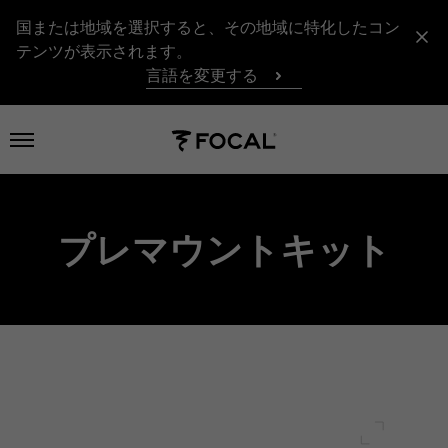
国または地域を選択すると、その地域に特化したコン
テンツが表示されます。
言語を変更する
メニューを開く
プレマウントキット