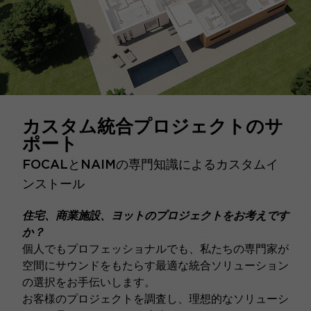
カスタム統合プロジェクトのサ
ポート
FOCALとNAIMの専門知識によるカスタムイ
ンストール
住宅、商業施設、ヨットのプロジェクトをお考えです
か？
個人でもプロフェッショナルでも、私たちの専門家が
空間にサウンドをもたらす最適な統合ソリューション
の選択をお手伝いします。
お客様のプロジェクトを調査し、理想的なソリューシ