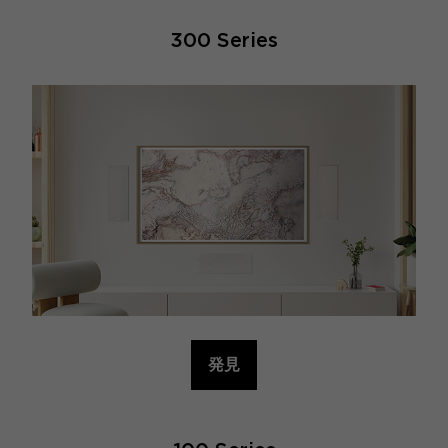
300 Series
発見